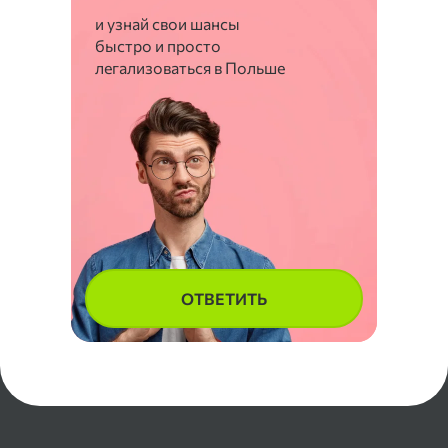
и узнай свои шансы
быстро и просто
легализоваться в Польше
ОТВЕТИТЬ