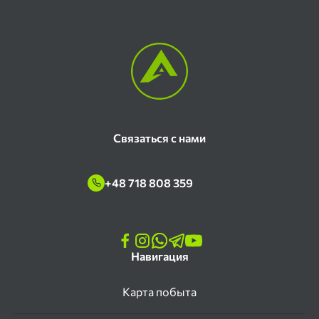
Связаться с нами
+48 718 808 359
Навигация
Карта побыта