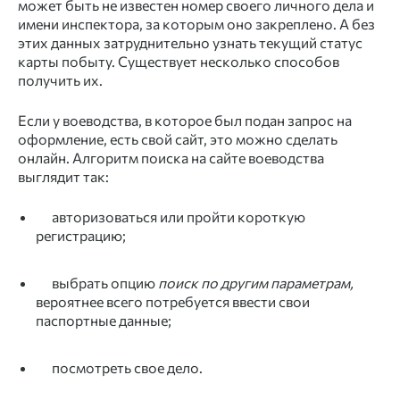
может быть не известен номер своего личного дела и
имени инспектора, за которым оно закреплено. А без
этих данных затруднительно узнать текущий
статус
карты побыту
. Существует несколько способов
получить их.
Если у воеводства, в которое был подан запрос на
оформление, есть свой сайт, это можно сделать
онлайн. Алгоритм поиска на сайте воеводства
выглядит так:
авторизоваться или пройти короткую
регистрацию;
выбрать опцию
поиск по другим параметрам,
вероятнее всего потребуется
ввести свои
паспортные данные;
посмотреть свое дело.