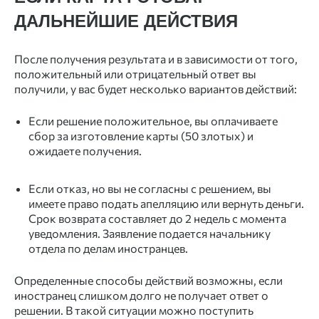
ДАЛЬНЕЙШИЕ ДЕЙСТВИЯ
После получения результата и в зависимости от того,
положительный или отрицательный ответ вы
получили, у вас будет несколько вариантов действий:
Если
решение
положительное, вы оплачиваете
сбор за изготовление карты (50 злотых) и
ожидаете получения.
Если
отказ
, но вы не согласны с решением, вы
имеете право подать апелляцию или вернуть деньги.
Срок возврата составляет до 2 недель с момента
уведомления. Заявление подается начальнику
отдела по делам иностранцев.
Определенные способы действий возможны, если
иностранец слишком долго не получает ответ о
решении. В такой ситуации можно поступить