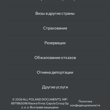
Визы в другие страны
Страхование
Резервации
Обжалование отказов
Отмена депортации
Другие услуги
© 2026 ALL POLAND DOCUMENTS. NIP:
Политика
8971863096 Nazwa firma: Gapula Group Sp.
конфиденциальности
z. o. o. Все права защищены