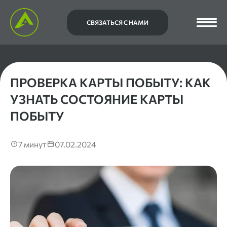
СВЯЗАТЬСЯ С НАМИ
ПРОВЕРКА КАРТЫ ПОБЫТУ: КАК
УЗНАТЬ СОСТОЯНИЕ КАРТЫ
ПОБЫТУ
7 минут
07.02.2024