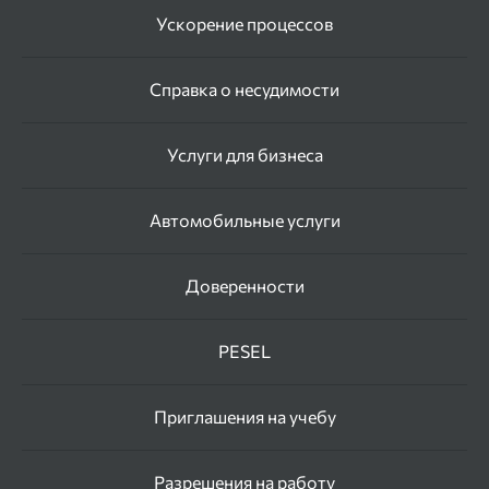
Ускорение процессов
Справка о несудимости
Услуги для бизнеса
Автомобильные услуги
Доверенности
PESEL
Приглашения на учебу
Разрешения на работу