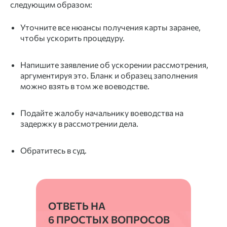
следующим образом:
Уточните все нюансы получения карты заранее,
чтобы ускорить процедуру.
Напишите заявление об ускорении рассмотрения,
аргументируя это. Бланк и образец заполнения
можно взять в том же воеводстве.
Подайте жалобу начальнику воеводства на
задержку в рассмотрении дела.
Обратитесь в суд.
ОТВЕТЬ НА
6 ПРОСТЫХ ВОПРОСОВ