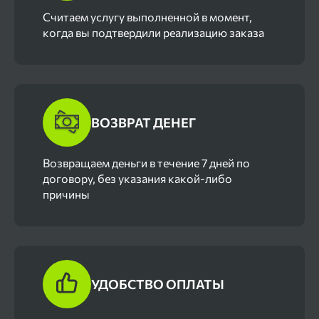
Cчитаем услугу выполненной в момент,
когда вы подтвердили реализацию заказа
ВОЗВРАТ ДЕНЕГ
Возвращаем деньги в течение 7 дней по
договору, без указания какой-либо
причины
УДОБСТВО ОПЛАТЫ