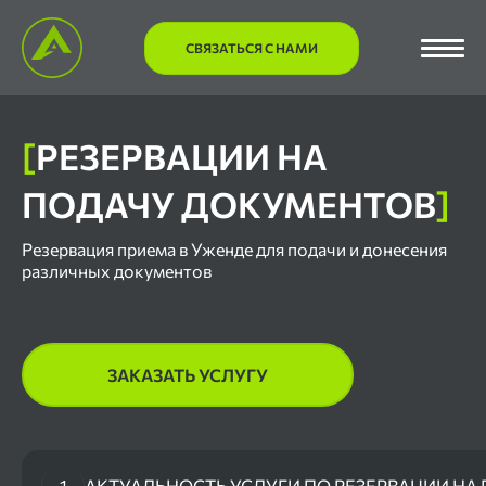
СВЯЗАТЬСЯ С НАМИ
[
РЕЗЕРВАЦИИ НА
ПОДАЧУ ДОКУМЕНТОВ
]
Резервация приема в Уженде для подачи и донесения
различных документов
ЗАКАЗАТЬ УСЛУГУ
1
АКТУАЛЬНОСТЬ УСЛУГИ ПО РЕЗЕРВАЦИИ НА