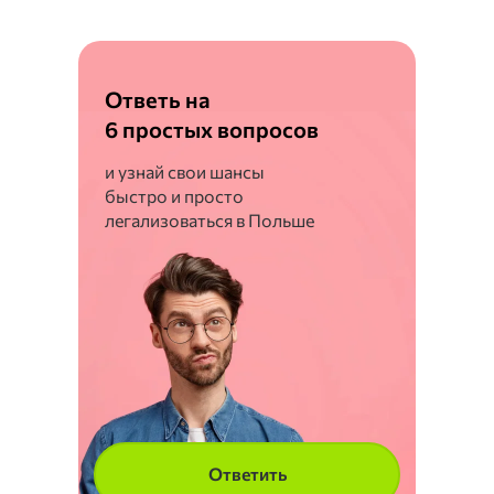
Ответь на
6 простых вопросов
и узнай свои шансы
быстро и просто
легализоваться в Польше
Ответить