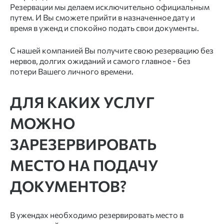
Резервации мы делаем исключительно официальным
путем. И Вы сможете прийти в назначенное дату и
время в уженд и спокойно подать свои документы.
С нашей компанией Вы получите свою резервацию без
нервов, долгих ожиданий и самого главное - без
потери Вашего личного времени.
ДЛЯ КАКИХ УСЛУГ
МОЖНО
ЗАРЕЗЕРВИРОВАТЬ
МЕСТО НА ПОДАЧУ
ДОКУМЕНТОВ?
В ужендах необходимо резервировать место в