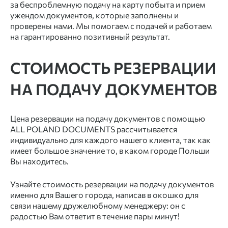
за беспроблемную подачу на карту побыта и прием
ужендом документов, которые заполнены и
проверены нами. Мы помогаем с подачей и работаем
на гарантированно позитивный результат.
СТОИМОСТЬ РЕЗЕРВАЦИИ
НА ПОДАЧУ ДОКУМЕНТОВ
Цена резервации на подачу документов с помощью
ALL POLAND DOCUMENTS рассчитывается
индивидуально для каждого нашего клиента, так как
имеет большое значение то, в каком городе Польши
Вы находитесь.
Узнайте стоимость резервации на подачу документов
именно для Вашего города, написав в окошко для
связи нашему дружелюбному менеджеру: он с
радостью Вам ответит в течение пары минут!