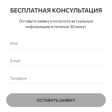
БЕСПЛАТНАЯ КОНСУЛЬТАЦИЯ
Оставьте заявку и получите актуальную
информацию в течении 30 минут
ОСТАВИТЬ ЗАЯВКУ