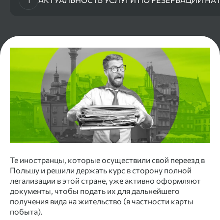
Те иностранцы, которые осуществили свой переезд в
Польшу и решили держать курс в сторону полной
легализации в этой стране, уже активно оформляют
документы, чтобы подать их для дальнейшего
получения вида на жительство (в частности карты
побыта).