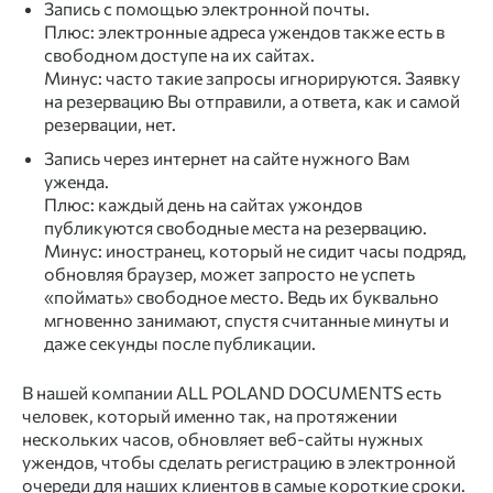
Запись с помощью электронной почты.
Плюс: электронные адреса ужендов также есть в
свободном доступе на их сайтах.
Минус: часто такие запросы игнорируются. Заявку
на резервацию Вы отправили, а ответа, как и самой
резервации, нет.
Запись через интернет на сайте нужного Вам
уженда.
Плюс: каждый день на сайтах ужондов
публикуются свободные места на резервацию.
Минус: иностранец, который не сидит часы подряд,
обновляя браузер, может запросто не успеть
«поймать» свободное место. Ведь их буквально
мгновенно занимают, спустя считанные минуты и
даже секунды после публикации.
В нашей компании ALL POLAND DOCUMENTS есть
человек, который именно так, на протяжении
нескольких часов, обновляет веб-сайты нужных
ужендов, чтобы сделать регистрацию в электронной
очереди для наших клиентов в самые короткие сроки.