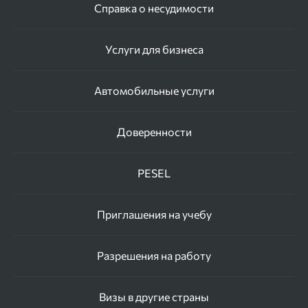
Справка о несудимости
Услуги для бизнеса
Автомобильные услуги
Доверенности
PESEL
Приглашения на учебу
Разрешения на работу
Визы в другие страны