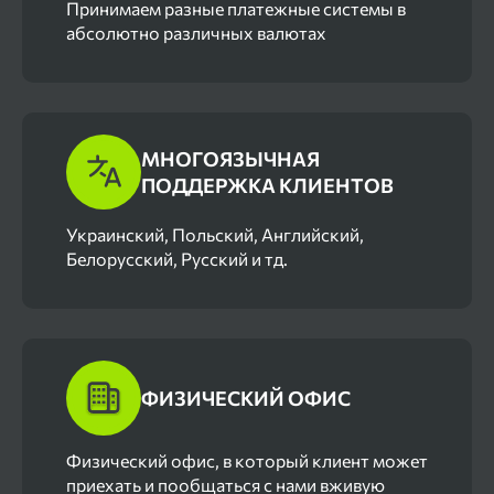
Принимаем разные платежные системы в
абсолютно различных валютах
МНОГОЯЗЫЧНАЯ
ПОДДЕРЖКА КЛИЕНТОВ
Украинский, Польский, Английский,
Белорусский, Русский и тд.
ФИЗИЧЕСКИЙ ОФИС
Физический офис, в который клиент может
приехать и пообщаться с нами вживую