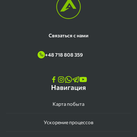
Связаться с нами
+48 718 808 359
Навигация
Карта побыта
Ускорение процессов