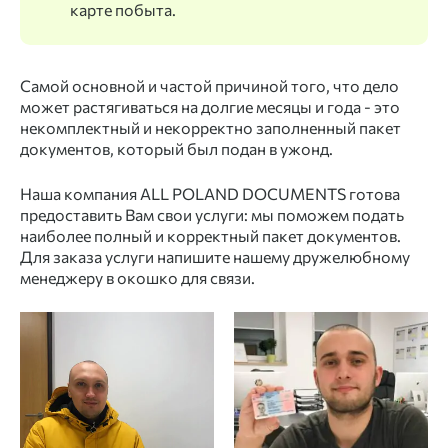
карте побыта.
Самой основной и частой причиной того, что дело
может растягиваться на долгие месяцы и года - это
некомплектный и некорректно заполненный пакет
документов, который был подан в ужонд.
Наша компания ALL POLAND DOCUMENTS готова
предоставить Вам свои услуги: мы поможем подать
наиболее полный и корректный пакет документов.
Для заказа услуги напишите нашему дружелюбному
менеджеру в окошко для связи.