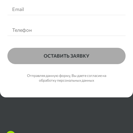
ОСТАВИТЬ ЗАЯВКУ
Отправляя данную форму, Вы даете согласие на
обработку персональных данных