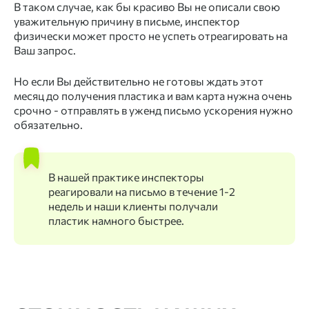
В таком случае, как бы красиво Вы не описали свою
уважительную причину в письме, инспектор
физически может просто не успеть отреагировать на
Ваш запрос. ⠀
Но если Вы действительно не готовы ждать этот
месяц до получения пластика и вам карта нужна очень
срочно - отправлять в уженд письмо ускорения нужно
обязательно.
В нашей практике инспекторы
реагировали на письмо в течение 1-2
недель и наши клиенты получали
пластик намного быстрее.