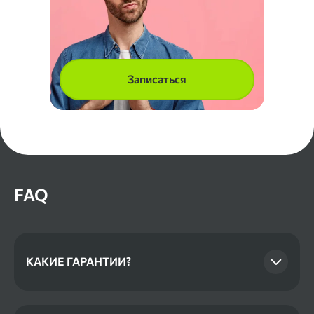
Записаться
FAQ
КАКИЕ ГАРАНТИИ?
Сроки рассмотрения и гарантии во многом
зависят от комплекта документов, которые