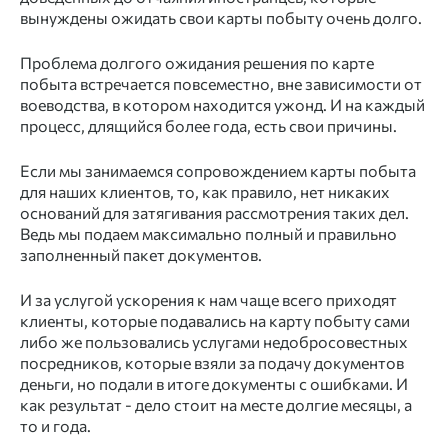
вынуждены ожидать свои карты побыту очень долго.
Проблема долгого ожидания решения по карте
побыта встречается повсеместно, вне зависимости от
воеводства, в котором находится ужонд. И на каждый
процесс, длящийся более года, есть свои причины.
Если мы занимаемся сопровождением карты побыта
для наших клиентов, то, как правило, нет никаких
оснований для затягивания рассмотрения таких дел.
Ведь мы подаем максимально полный и правильно
заполненный пакет документов.
И за услугой ускорения к нам чаще всего приходят
клиенты, которые подавались на карту побыту сами
либо же пользовались услугами недобросовестных
посредников, которые взяли за подачу документов
деньги, но подали в итоге документы с ошибками. И
как результат - дело стоит на месте долгие месяцы, а
то и года.