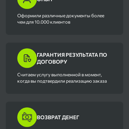
завершения – разрешение на проживания
родителей.
Оформили различные документы более
чем для 10.000 клиентов
ГАРАНТИЯ РЕЗУЛЬТАТА ПО
ДОГОВОРУ
Cчитаем услугу выполненной в момент,
когда вы подтвердили реализацию заказа
ВОЗВРАТ ДЕНЕГ