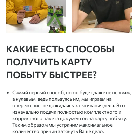
КАКИЕ ЕСТЬ СПОСОБЫ
ПОЛУЧИТЬ КАРТУ
ПОБЫТУ БЫСТРЕЕ?
Самый первый способ, но он будет даже не первым,
а нулевым: ведь пользуясь им, мы играем на
опережение, не дожидаясь затягивания дела. Это
изначально подача полностью комплектного и
корректного пакета
документов на карту побыту
.
Таким образом мы устраним максимальное
количество причин затянуть Ваше дело.