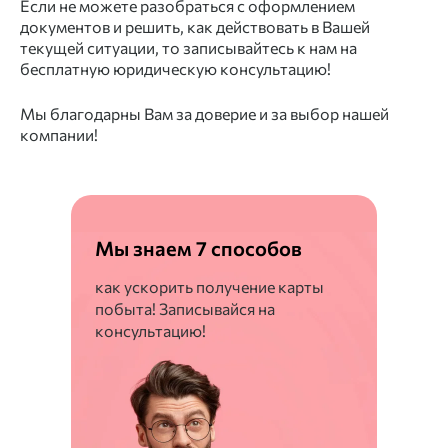
Если не можете разобраться с оформлением
документов и решить, как действовать в Вашей
текущей ситуации, то записывайтесь к нам на
бесплатную юридическую консультацию!
Мы благодарны Вам за доверие и за выбор нашей
компании!
Мы знаем 7 способов
как ускорить получение карты
побыта! Записывайся на
консультацию!