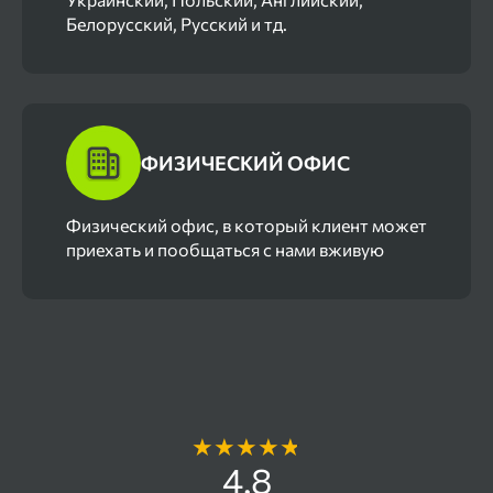
Белорусский, Русский и тд.
ФИЗИЧЕСКИЙ ОФИС
Физический офис, в который клиент может
приехать и пообщаться с нами вживую
Отзывы наших клиентов
4.8