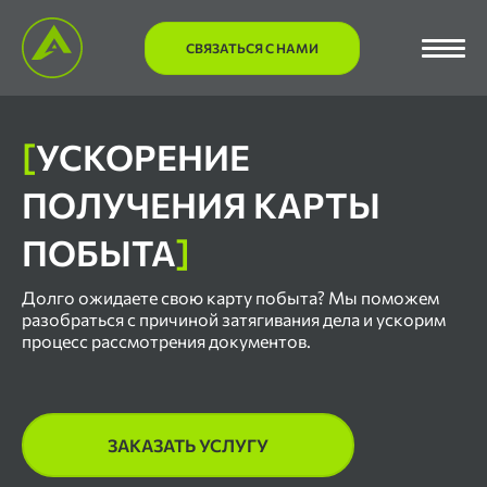
СВЯЗАТЬСЯ С НАМИ
[
УСКОРЕНИЕ
ПОЛУЧЕНИЯ КАРТЫ
ПОБЫТА
]
Долго ожидаете свою карту побыта? Мы поможем
разобраться с причиной затягивания дела и ускорим
процесс рассмотрения документов.
ЗАКАЗАТЬ УСЛУГУ