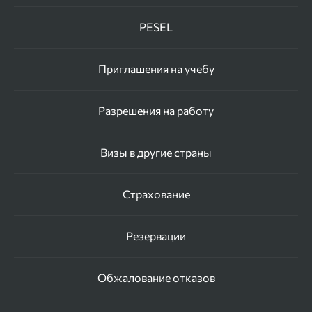
PESEL
Приглашения на учебу
Разрешения на работу
Визы в другие страны
Страхование
Резервации
Обжалование отказов