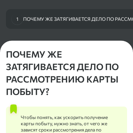
1
ПОЧЕМУ ЖЕ ЗАТЯГИВАЕТСЯ ДЕЛО ПО РАСС
ПОЧЕМУ ЖЕ
ЗАТЯГИВАЕТСЯ ДЕЛО ПО
РАССМОТРЕНИЮ КАРТЫ
ПОБЫТУ?
Чтобы понять, как ускорить получение
карты побыту, нужно знать, от чего же
зависят сроки рассмотрения дела по