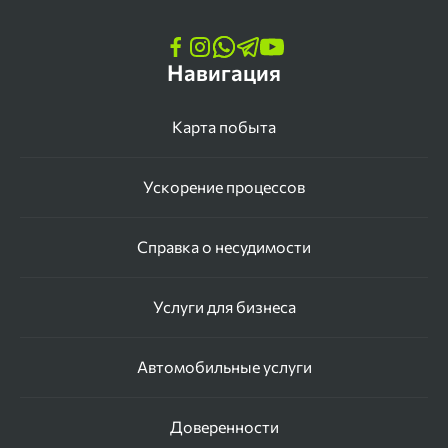
Навигация
Карта побыта
Ускорение процессов
Справка о несудимости
Услуги для бизнеса
Автомобильные услуги
Доверенности