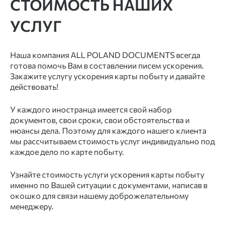
СТОИМОСТЬ НАШИХ
УСЛУГ
Наша компания ALL POLAND DOCUMENTS всегда
готова помочь Вам в составлении писем ускорения.
Закажите услугу ускорения карты побыту и давайте
действовать!
У каждого иностранца имеется свой набор
документов, свои сроки, свои обстоятельства и
нюансы дела. Поэтому для каждого нашего клиента
мы рассчитываем стоимость услуг индивидуально под
каждое дело по карте побыту.
Узнайте стоимость услуги ускорения карты побыту
именно по Вашей ситуации с документами, написав в
окошко для связи нашему доброжелательному
менеджеру.