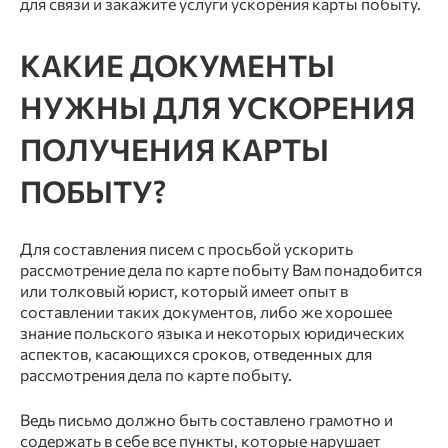
для связи и закажите услуги ускорения карты побыту.
КАКИЕ ДОКУМЕНТЫ
НУЖНЫ ДЛЯ УСКОРЕНИЯ
ПОЛУЧЕНИЯ КАРТЫ
ПОБЫТУ?
Для составления писем с просьбой ускорить
рассмотрение дела по карте побыту Вам понадобится
или толковый юрист, который имеет опыт в
составлении таких документов, либо же хорошее
знание польского языка и некоторых юридических
аспектов, касающихся сроков, отведенных для
рассмотрения дела по карте побыту.
Ведь письмо должно быть составлено грамотно и
содержать в себе все пункты, которые нарушает