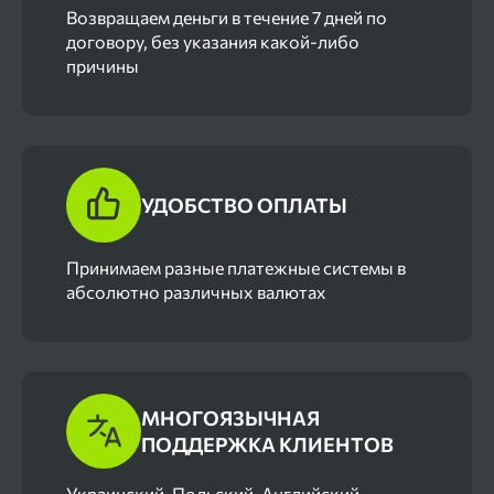
Возвращаем деньги в течение 7 дней по
договору, без указания какой-либо
причины
УДОБСТВО ОПЛАТЫ
Принимаем разные платежные системы в
абсолютно различных валютах
МНОГОЯЗЫЧНАЯ
ПОДДЕРЖКА КЛИЕНТОВ
Украинский, Польский, Английский,