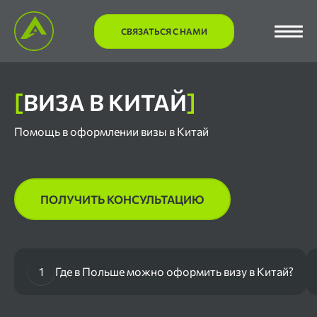
СВЯЗАТЬСЯ С НАМИ
[
ВИЗА В КИТАЙ
]
Помощь в оформлении визы в Китай
ПОЛУЧИТЬ КОНСУЛЬТАЦИЮ
1
Где в Польше можно оформить визу в Китай?