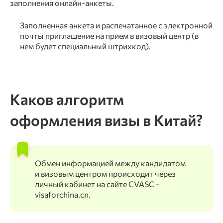
заполнения онлайн-анкеты.
Заполненная анкета и распечатанное с электронной
почты приглашение на прием в визовый центр (в
нем будет специальный штрихкод).
Каков алгоритм
оформления визы в Китай?
Обмен информацией между кандидатом
и визовым центром происходит через
личный кабинет на сайте CVASC -
visaforchina.cn.