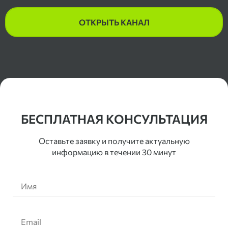
ОТКРЫТЬ КАНАЛ
Контакты
БЕСПЛАТНАЯ КОНСУЛЬТАЦИЯ
Оставьте заявку и получите актуальную
информацию в течении 30 минут