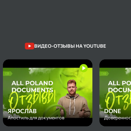
ВИДЕО-ОТЗЫВЫ НА YOUTUBE
ЯРОСЛАВ
DONE
Апостиль для документов
Доверенност