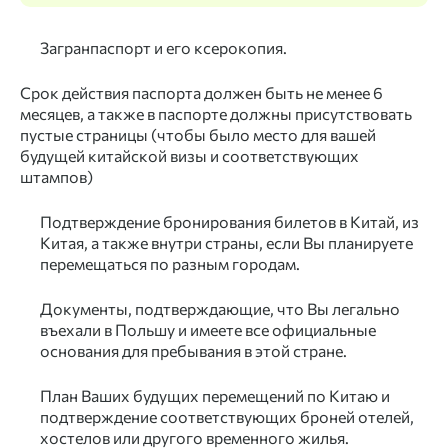
Загранпаспорт и его ксерокопия.
Срок действия паспорта должен быть не менее 6
месяцев, а также в паспорте должны присутствовать
пустые страницы (чтобы было место для вашей
будущей китайской визы и соответствующих
штампов)
Подтверждение бронирования билетов в Китай, из
Китая, а также внутри страны, если Вы планируете
перемещаться по разным городам.
Документы, подтверждающие, что Вы легально
въехали в Польшу и имеете все официальные
основания для пребывания в этой стране.
План Ваших будущих перемещений по Китаю и
подтверждение соответствующих броней отелей,
хостелов или другого временного жилья.