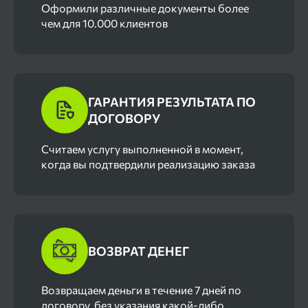
Оформили различные документы более
чем для 10.000 клиентов
ГАРАНТИЯ РЕЗУЛЬТАТА ПО
ДОГОВОРУ
Cчитаем услугу выполненной в момент,
когда вы подтвердили реализацию заказа
ВОЗВРАТ ДЕНЕГ
Возвращаем деньги в течение 7 дней по
договору, без указания какой-либо