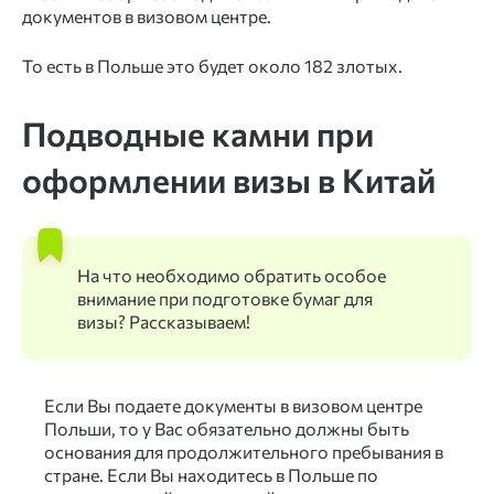
документов в визовом центре.
То есть в Польше это будет около 182 злотых.
Подводные камни при
оформлении визы в Китай
На что необходимо обратить особое
внимание при подготовке бумаг для
визы? Рассказываем!
Если Вы подаете документы в визовом центре
Польши, то у Вас обязательно должны быть
основания для продолжительного пребывания в
стране. Если Вы находитесь в Польше по