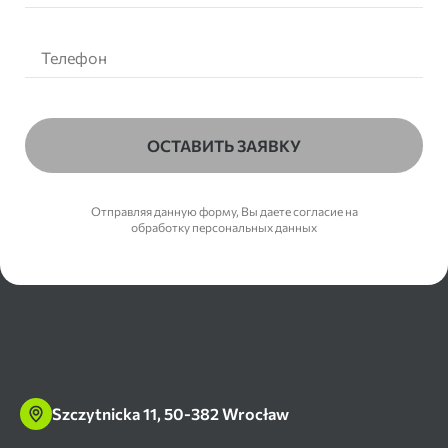
ОСТАВИТЬ ЗАЯВКУ
Отправляя данную форму, Вы даете согласие на
обработку персональных данных
Szczytnicka 11, 50-382 Wrocław