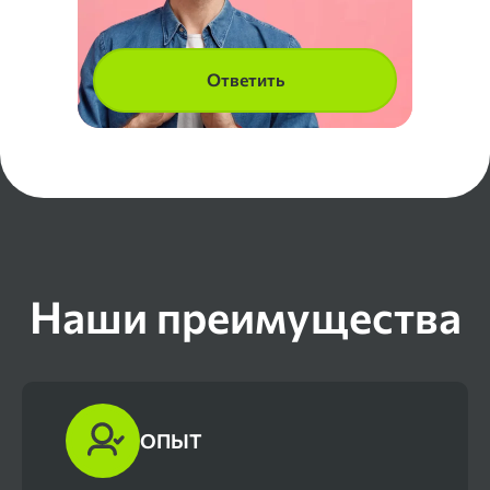
Ответить
Наши преимущества
ОПЫТ