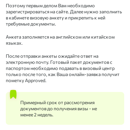
Поэтому первым делом Вам необходимо
зарегистрироваться на сайте. Далее нужно заполнить
в кабинете визовую анкету и прикрепить к ней
требуемые документы.
Анкета заполняется на английском или китайском
языках.
После отправки анкеты ожидайте ответ на
электронную почту. Готовый пакет документов с
паспортом необходимо подавать в визовый центр
только после того, как Ваша онлайн-заявка получит
пометку Approved.
Примерный срок от рассмотрения
документов до получения визы - не
менее 2 недель.