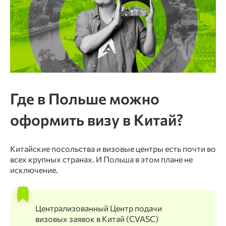
Где в Польше можно
оформить визу в Китай?
Китайские посольства и визовые центры есть почти во
всех крупных странах. И Польша в этом плане не
исключение.
Централизованный Центр подачи
визовых заявок в Китай (CVASC)