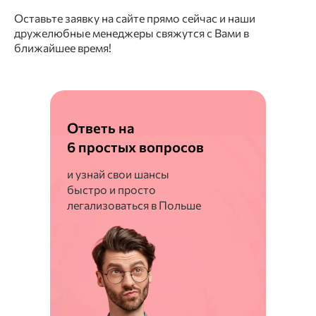
Оставьте заявку на сайте прямо сейчас и наши
дружелюбные менеджеры свяжутся с Вами в
ближайшее время!
Ответь на
6 простых вопросов
и узнай свои шансы
быстро и просто
легализоваться в Польше