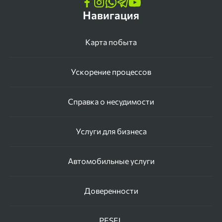
Навигация
Карта побыта
Ускорение процессов
Справка о несудимости
Услуги для бизнеса
Автомобильные услуги
Доверенности
PESEL