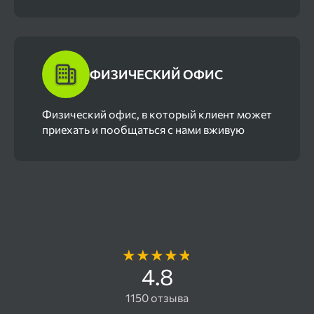
ФИЗИЧЕСКИЙ ОФИС
Физический офис, в который клиент может
приехать и пообщаться с нами вживую
Отзывы наших клиентов
4.8
1150 отзыва