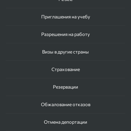
Приглашения на учебу
Разрешения на работу
Визы в другие страны
Страхование
Резервации
Обжалование отказов
Отмена депортации