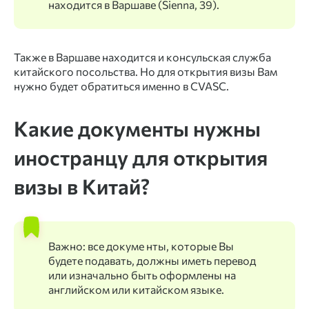
находится в Варшаве (Sienna, 39).
Также в Варшаве находится и консульская служба
китайского посольства. Но для открытия визы Вам
нужно будет обратиться именно в CVASC.
Какие документы нужны
иностранцу для открытия
визы в Китай?
Важно: все докуме нты, которые Вы
будете подавать, должны иметь перевод
или изначально быть оформлены на
английском или китайском языке.