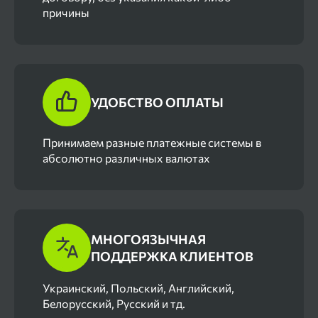
причины
УДОБСТВО ОПЛАТЫ
Принимаем разные платежные системы в
абсолютно различных валютах
МНОГОЯЗЫЧНАЯ
ПОДДЕРЖКА КЛИЕНТОВ
Украинский, Польский, Английский,
Белорусский, Русский и тд.