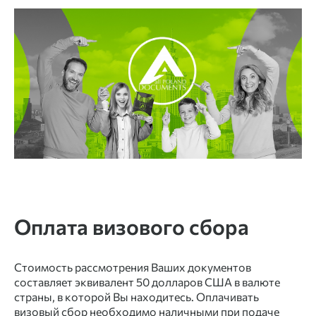
Оплата визового сбора
Стоимость рассмотрения Ваших документов
составляет эквивалент 50 долларов США в валюте
страны, в которой Вы находитесь. Оплачивать
визовый сбор необходимо наличными при подаче