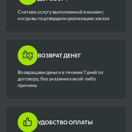
Cчитаем услугу выполненной в момент,
когда вы подтвердили реализацию заказа
ВОЗВРАТ ДЕНЕГ
Возвращаем деньги в течение 7 дней по
договору, без указания какой-либо
причины
УДОБСТВО ОПЛАТЫ