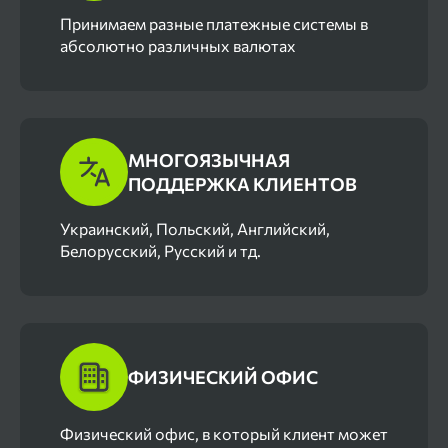
Принимаем разные платежные системы в
абсолютно различных валютах
МНОГОЯЗЫЧНАЯ
ПОДДЕРЖКА КЛИЕНТОВ
Украинский, Польский, Английский,
Белорусский, Русский и тд.
ФИЗИЧЕСКИЙ ОФИС
Физический офис, в который клиент может