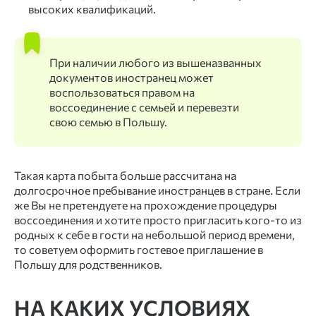
высоких квалификаций.
При наличии любого из вышеназванных
документов иностранец может
воспользоваться правом на
воссоединение с семьей и перевезти
свою семью в Польшу.
Такая карта побыта больше рассчитана на
долгосрочное пребывание иностранцев в стране. Если
же Вы не претендуете на прохождение процедуры
воссоединения и хотите просто пригласить кого-то из
родных к себе в гости на небольшой период времени,
то советуем оформить гостевое приглашение в
Польшу для родственников.
НА КАКИХ УСЛОВИЯХ