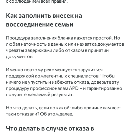
с соблюдением всех правил.
Как заполнить внесек на
воссоединение семьи
Процедура заполнения бланка кажется простой. Но
любая неточность в данных или нехватка документов
чреваты задержками либо отказом в принятии
документов.
Именно поэтому рекомендуется заручиться
поддержкой компетентных специалистов. Чтобы
ничего не упустить и избежать отказа, доверьте эту
процедуру профессионалам APD – и гарантированно
получите желаемый результат.
Но что делать, если по какой-либо причине вам все-
таки отказали? Об этом далее.
Что делать в случае отказа в