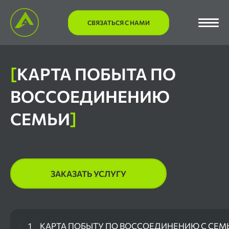
СВЯЗАТЬСЯ С НАМИ
[
КАРТА ПОБЫТА ПО
ВОССОЕДИНЕНИЮ
СЕМЬИ
]
ЗАКАЗАТЬ УСЛУГУ
1
КАРТА ПОБЫТУ ПО ВОССОЕДИНЕНИЮ С СЕМ