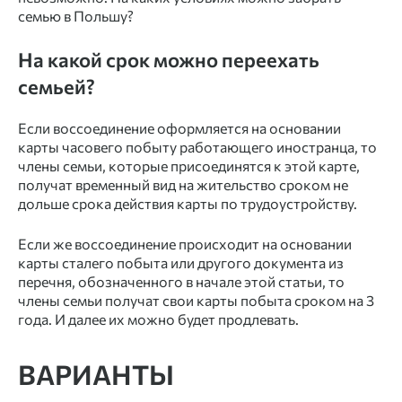
семью в Польшу?
На какой срок можно переехать
семьей?
Если воссоединение оформляется на основании
карты часовего побыту работающего иностранца, то
члены семьи, которые присоединятся к этой карте,
получат временный вид на жительство сроком не
дольше срока действия карты по трудоустройству.
Если же воссоединение происходит на основании
карты сталего побыта или другого документа из
перечня, обозначенного в начале этой статьи, то
члены семьи получат свои карты побыта сроком на 3
года. И далее их можно будет продлевать.
ВАРИАНТЫ