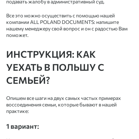
подавать жалобу в административный суд.
Все это можно осуществить с помощью нашей
компании ALL POLAND DOCUMENTS: напишите
нашему менеджеру свой вопрос и он с радостью Вам
поможет.
ИНСТРУКЦИЯ: КАК
УЕХАТЬ В ПОЛЬШУ С
СЕМЬЕЙ?
Опишем все шаги на двух самых частых примерах
воссоединения семьи, которые бывают в нашей
практике:
1 вариант: