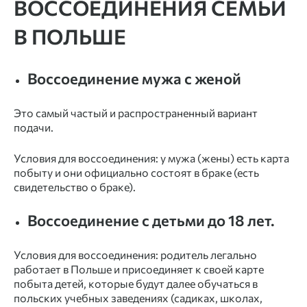
ВОССОЕДИНЕНИЯ СЕМЬИ
В ПОЛЬШЕ
Воссоединение мужа с женой
Это самый частый и распространенный вариант
подачи.
Условия для воссоединения: у мужа (жены) есть карта
побыту и они официально состоят в браке (есть
свидетельство о браке).
Воссоединение с детьми до 18 лет.
Условия для воссоединения: родитель легально
работает в Польше и присоединяет к своей карте
побыта детей, которые будут далее обучаться в
польских учебных заведениях (садиках, школах,