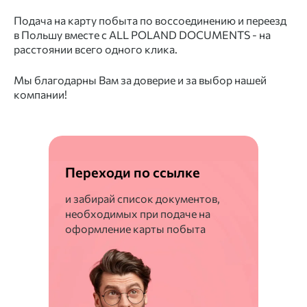
Подача на карту побыта по воссоединению и переезд
в Польшу вместе с ALL POLAND DOCUMENTS - на
расстоянии всего одного клика.
Мы благодарны Вам за доверие и за выбор нашей
компании!
Переходи по ссылке
и забирай список документов,
необходимых при подаче на
оформление карты побыта