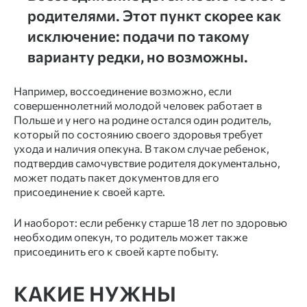
родителями. Этот пункт скорее как
исключение: подачи по такому
варианту редки, но возможны.
Например, воссоединение возможно, если
совершеннолетний молодой человек работает в
Польше и у него на родине остался один родитель,
который по состоянию своего здоровья требует
ухода и наличия опекуна. В таком случае ребенок,
подтвердив самочувствие родителя документально,
может подать пакет документов для его
присоединение к своей карте.
И наоборот: если ребенку старше 18 лет по здоровью
необходим опекун, то родитель может также
присоединить его к своей карте побыту.
КАКИЕ НУЖНЫ