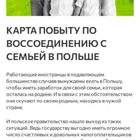
КАРТА ПОБЫТУ ПО
ВОССОЕДИНЕНИЮ С
СЕМЬЕЙ В ПОЛЬШЕ
Работающие иностранцы в подавляющем
большинстве случаев вынуждены ехать в Польшу,
чтобы иметь заработок для своей семьи, которая
осталась на родине. И в связи с этим обстоятельством
они скучают по своим родным, находясь в чужой
стране.
И польское правительство нашло выход из таких
ситуаций. Ведь государству выгодно иметь огромное
число счастливых и довольных налогоплательщиков