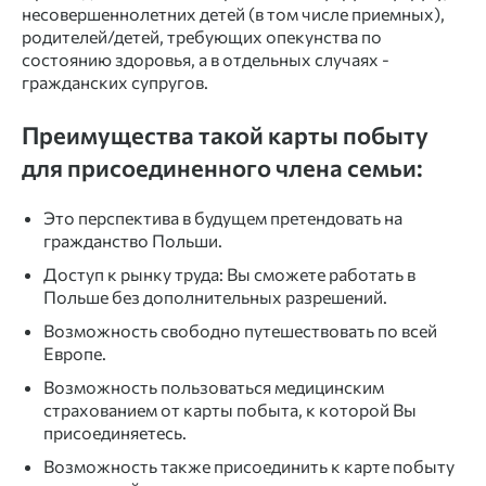
несовершеннолетних детей (в том числе приемных),
родителей/детей, требующих опекунства по
состоянию здоровья, а в отдельных случаях -
гражданских супругов.
Преимущества такой карты побыту
для присоединенного члена семьи:
Это перспектива в будущем претендовать на
гражданство Польши.
Доступ к рынку труда: Вы сможете работать в
Польше без дополнительных разрешений.
Возможность свободно путешествовать по всей
Европе.
Возможность пользоваться медицинским
страхованием от карты побыта, к которой Вы
присоединяетесь.
Возможность также присоединить к карте побыту