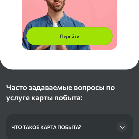
Перейти
Часто задаваемые вопросы по
услуге карты побыта:
ЧТО ТАКОЕ КАРТА ПОБЫТА?