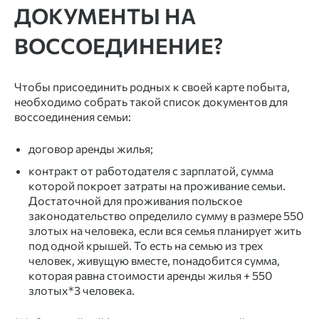
ДОКУМЕНТЫ НА
ВОССОЕДИНЕНИЕ?
Чтобы присоединить родных к своей карте побыта,
необходимо собрать такой список документов для
воссоединения семьи:
договор аренды жилья;
контракт от работодателя с зарплатой, сумма
которой покроет затраты на проживание семьи.
Достаточной для проживания польское
законодательство определило сумму в размере 550
злотых на человека, если вся семья планирует жить
под одной крышей. То есть на семью из трех
человек, живущую вместе, понадобится сумма,
которая равна стоимости аренды жилья + 550
злотых*3 человека.