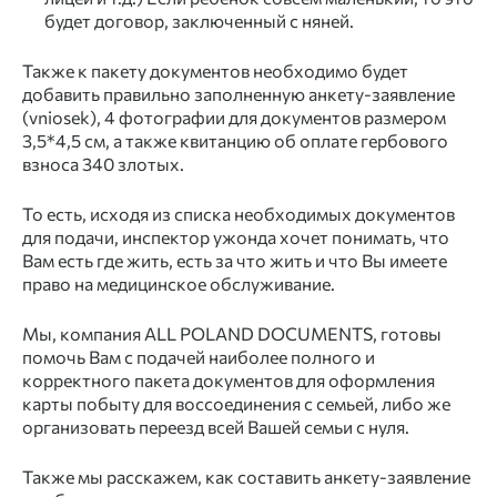
будет договор, заключенный с няней.
Также к пакету документов необходимо будет
добавить правильно заполненную анкету-заявление
(vniosek), 4 фотографии для документов размером
3,5*4,5 см, а также квитанцию об оплате гербового
взноса 340 злотых.
То есть, исходя из списка необходимых документов
для подачи, инспектор ужонда хочет понимать, что
Вам есть где жить, есть за что жить и что Вы имеете
право на медицинское обслуживание.
Мы, компания ALL POLAND DOCUMENTS, готовы
помочь Вам с подачей наиболее полного и
корректного пакета документов для оформления
карты побыту для воссоединения с семьей, либо же
организовать переезд всей Вашей семьи с нуля.
Также мы расскажем, как составить анкету-заявление