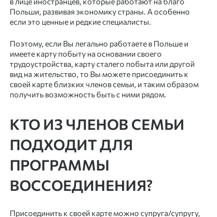
в лице иностранцев, которые работают на благо
Польши, развивая экономику страны. А особенно
если это ценные и редкие специалисты.
Поэтому, если Вы легально работаете в Польше и
имеете карту побыту на основании своего
трудоустройства, карту сталего побыта или другой
вид на жительство, то Вы можете присоединить к
своей карте близких членов семьи, и таким образом
получить возможность быть с ними рядом.
КТО ИЗ ЧЛЕНОВ СЕМЬИ
ПОДХОДИТ ДЛЯ
ПРОГРАММЫ
ВОССОЕДИНЕНИЯ?
Присоединить к своей карте можно супруга/супругу,