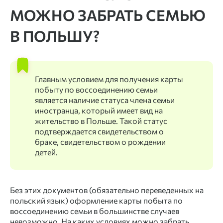
МОЖНО ЗАБРАТЬ СЕМЬЮ
В ПОЛЬШУ?
Главным условием для получения карты
побыту по воссоединению семьи
является наличие статуса члена семьи
иностранца, который имеет вид на
жительство в Польше. Такой статус
подтверждается свидетельством о
браке, свидетельством о рождении
детей.
Без этих документов (обязательно переведенных на
польский язык) оформление карты побыта по
воссоединению семьи в большинстве случаев
невозможно. На каких условиях можно забрать