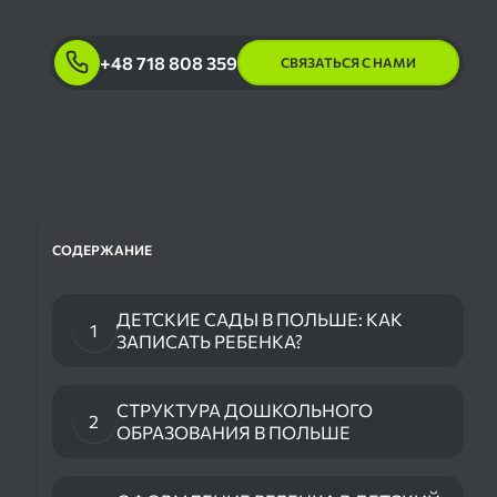
+48 718 808 359
СВЯЗАТЬСЯ С НАМИ
СОДЕРЖАНИЕ
ДЕТСКИЕ САДЫ В ПОЛЬШЕ: КАК
1
ЗАПИСАТЬ РЕБЕНКА?
СТРУКТУРА ДОШКОЛЬНОГО
2
ОБРАЗОВАНИЯ В ПОЛЬШЕ