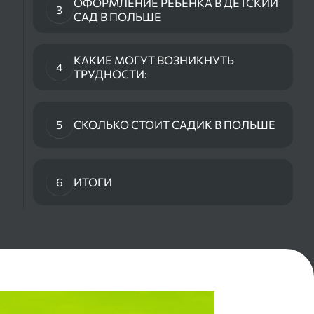
ОФОРМЛЕНИЕ РЕБЕНКА В ДЕТСКИЙ
3
САД В ПОЛЬШЕ
КАКИЕ МОГУТ ВОЗНИКНУТЬ
4
ТРУДНОСТИ:
5
СКОЛЬКО СТОИТ САДИК В ПОЛЬШЕ
6
ИТОГИ