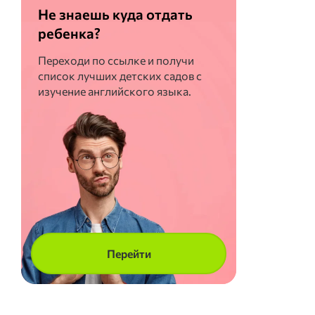
Не знаешь куда отдать
ребенка?
Переходи по ссылке и получи
список лучших детских садов с
изучение английского языка.
Перейти