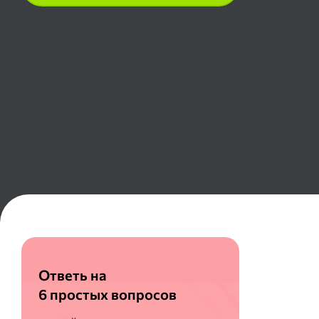
Ответь на
6 простых вопросов