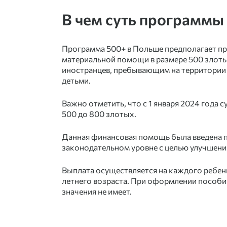
В чем суть программы
Программа
500+ в Польше
предполагает п
материальной помощи в размере 500 злот
иностранцев, пребывающим на территории
детьми.
Важно отметить, что с 1 января 2024 года 
500 до 800 злотых.
Данная финансовая помощь была введена 
законодательном уровне с целью улучшени
Выплата осуществляется на каждого ребенк
летнего возраста. При оформлении пособи
значения не имеет.