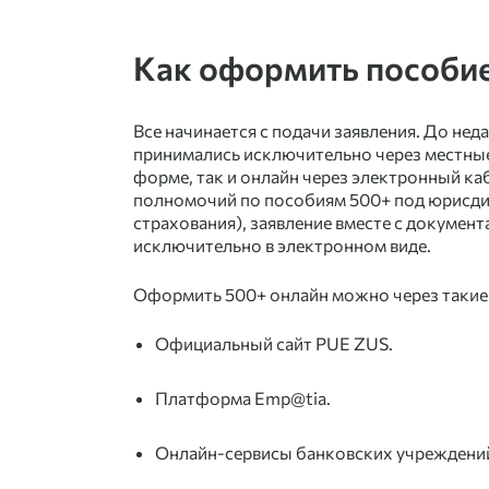
Как оформить пособие
Все начинается с подачи заявления. До нед
принимались исключительно через местные
форме, так и онлайн через электронный каб
полномочий по пособиям 500+ под юрисди
страхования), заявление вместе с докумен
исключительно в электронном виде.
Оформить 500+ онлайн
можно через такие
Официальный сайт PUE ZUS.
Платформа Emp@tia.
Онлайн-сервисы банковских учреждени