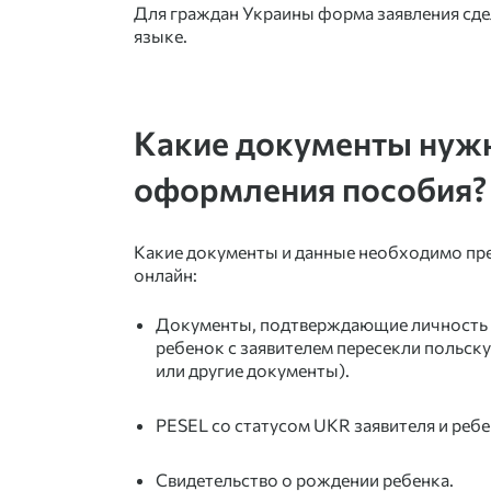
Для граждан Украины форма заявления сде
языке.
Какие документы нуж
оформления пособия?
Какие документы и данные необходимо пр
онлайн:
Документы, подтверждающие личность з
ребенок с заявителем пересекли польску
или другие документы).
PESEL со статусом UKR заявителя и ребе
Свидетельство о рождении ребенка.