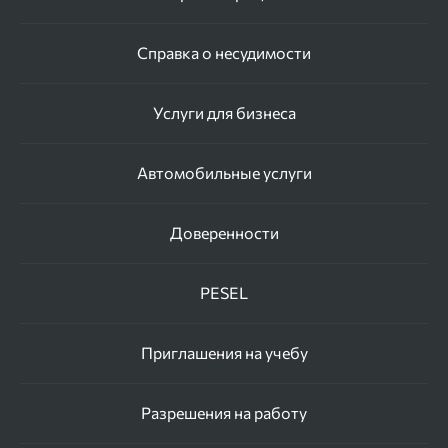
Справка о несудимости
Услуги для бизнеса
Автомобильные услуги
Доверенности
PESEL
Приглашения на учебу
Разрешения на работу