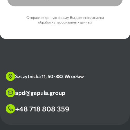
Отправляя данную форму, Вы даете согласие на
обработку персональных данных
Szczytnicka 11, 50-382 Wrocław
apd@gapula.group
+48 718 808 359