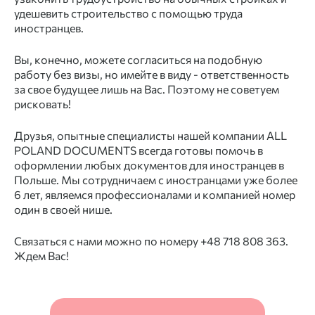
удешевить строительство с помощью труда
иностранцев.
Вы, конечно, можете согласиться на подобную
работу без визы, но имейте в виду - ответственность
за свое будущее лишь на Вас. Поэтому не советуем
рисковать!
Друзья, опытные специалисты нашей компании ALL
POLAND DOCUMENTS всегда готовы помочь в
оформлении любых документов для иностранцев в
Польше. Мы сотрудничаем с иностранцами уже более
6 лет, являемся профессионалами и компанией номер
один в своей нише.
Связаться с нами можно по номеру +48 718 808 363.
Ждем Вас!