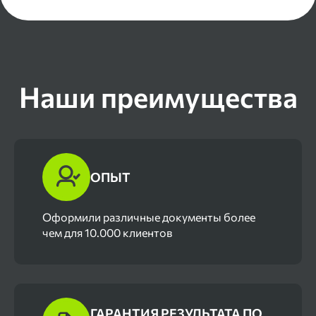
Наши преимущества
ОПЫТ
Оформили различные документы более
чем для 10.000 клиентов
ГАРАНТИЯ РЕЗУЛЬТАТА ПО