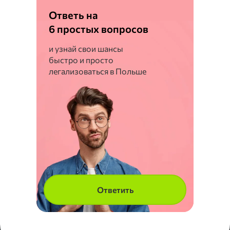
Ответь на
6 простых вопросов
и узнай свои шансы
быстро и просто
легализоваться в Польше
Ответить