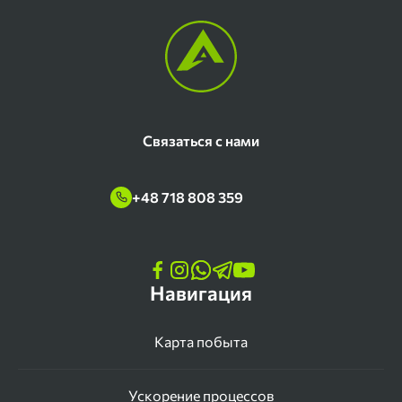
Связаться с нами
+48 718 808 359
Навигация
Карта побыта
Ускорение процессов