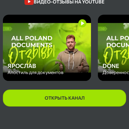
ВИДЕО-ОТЗЫВЫ НА YOUTUBE
ЯРОСЛАВ
DONE
Апостиль для документов
Доверенност
ОТКРЫТЬ КАНАЛ