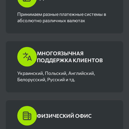
Принимаем разные платежные системы в
абсолютно различных валютах
МНОГОЯЗЫЧНАЯ
ПОДДЕРЖКА КЛИЕНТОВ
Украинский, Польский, Английский,
Белорусский, Русский и тд.
ФИЗИЧЕСКИЙ ОФИС