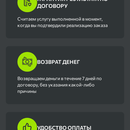
ДОГОВОРУ
Cчитаем услугу выполненной в момент,
когда вы подтвердили реализацию заказа
ВОЗВРАТ ДЕНЕГ
Возвращаем деньги в течение 7 дней по
договору, без указания какой-либо
причины
УДОБСТВО ОПЛАТЫ