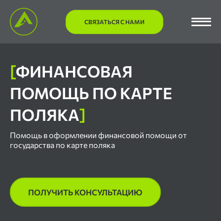
СВЯЗАТЬСЯ С НАМИ
[
ФИНАНСОВАЯ
ПОМОЩЬ ПО КАРТЕ
ПОЛЯКА
]
Помощь в оформлении финансовой помощи от
государства по карте поляка
ПОЛУЧИТЬ КОНСУЛЬТАЦИЮ