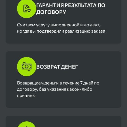
ГАРАНТИЯ РЕЗУЛЬТАТА ПО
ДОГОВОРУ
Cчитаем услугу выполненной в момент,
когда вы подтвердили реализацию заказа
ВОЗВРАТ ДЕНЕГ
Возвращаем деньги в течение 7 дней по
договору, без указания какой-либо
причины