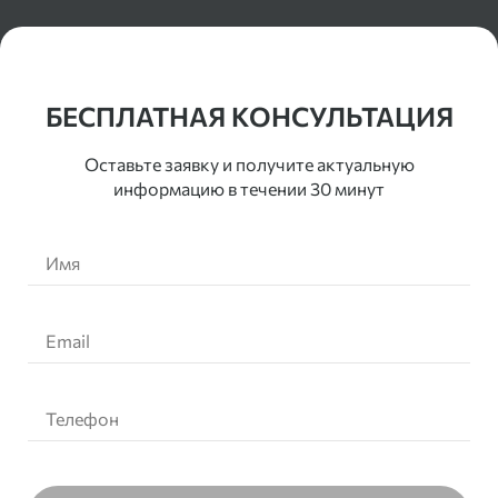
Контакты
БЕСПЛАТНАЯ КОНСУЛЬТАЦИЯ
Оставьте заявку и получите актуальную
информацию в течении 30 минут