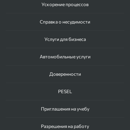
Ускорение процессов
Справка о несудимости
Услуги для бизнеса
Автомобильные услуги
Доверенности
PESEL
Приглашения на учебу
Разрешения на работу