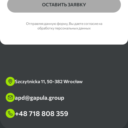
ОСТАВИТЬ ЗАЯВКУ
Отправляя данную форму, Вы даете согласие на
обработку персональных данных
Szczytnicka 11, 50-382 Wrocław
apd@gapula.group
+48 718 808 359