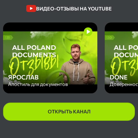
ВИДЕО-ОТЗЫВЫ НА YOUTUBE
ЯРОСЛАВ
DONE
Апостиль для документов
Доверенност
ОТКРЫТЬ КАНАЛ