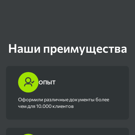
Наши преимущества
ОПЫТ
Оформили различные документы более
чем для 10.000 клиентов