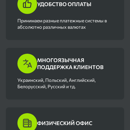
УДОБСТВО ОПЛАТЫ
Принимаем разные платежные системы в
абсолютно различных валютах
МНОГОЯЗЫЧНАЯ
ПОДДЕРЖКА КЛИЕНТОВ
Украинский, Польский, Английский,
Белорусский, Русский и тд.
ФИЗИЧЕСКИЙ ОФИС