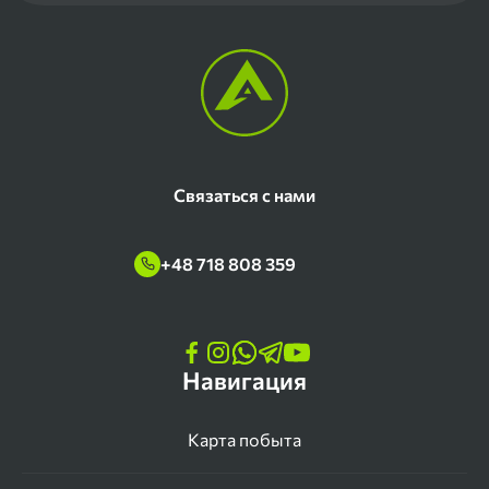
Связаться с нами
+48 718 808 359
Навигация
Карта побыта