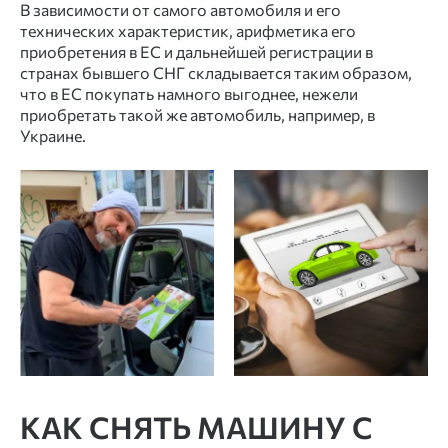
В зависимости от самого автомобиля и его
технических характеристик, арифметика его
приобретения в ЕС и дальнейшей регистрации в
странах бывшего СНГ складывается таким образом,
что в ЕС покупать намного выгоднее, нежели
приобретать такой же автомобиль, например, в
Украине.
КАК СНЯТЬ МАШИНУ С