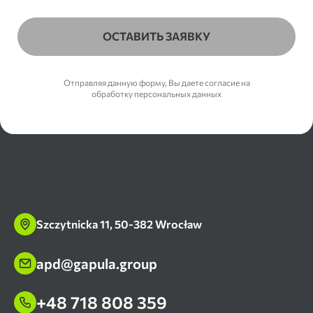
ОСТАВИТЬ ЗАЯВКУ
Отправляя данную форму, Вы даете согласие на
обработку персональных данных
Szczytnicka 11, 50-382 Wrocław
apd@gapula.group
+48 718 808 359