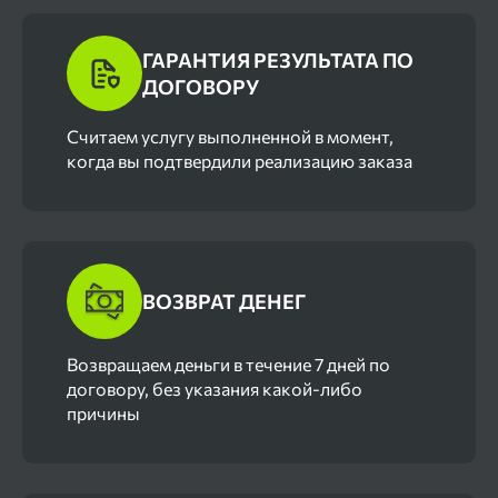
ГАРАНТИЯ РЕЗУЛЬТАТА ПО
ДОГОВОРУ
Cчитаем услугу выполненной в момент,
когда вы подтвердили реализацию заказа
ВОЗВРАТ ДЕНЕГ
Возвращаем деньги в течение 7 дней по
договору, без указания какой-либо
причины