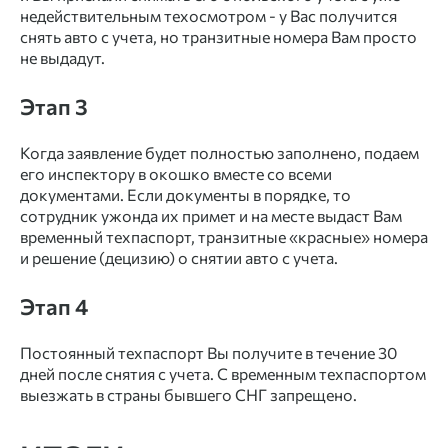
недействительным техосмотром - у Вас получится
снять авто с учета, но транзитные номера Вам просто
не выдадут.
Этап 3
Когда заявление будет полностью заполнено, подаем
его инспектору в окошко вместе со всеми
документами. Если документы в порядке, то
сотрудник ужонда их примет и на месте выдаст Вам
временный техпаспорт, транзитные «красные» номера
и решение (децизию) о снятии авто с учета.
Этап 4
Постоянный техпаспорт Вы получите в течение 30
дней после снятия с учета. С временным техпаспортом
выезжать в страны бывшего СНГ запрещено.