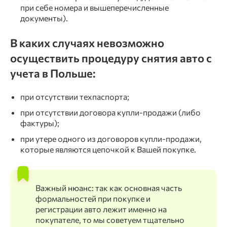
при себе номера и вышеперечисленные
документы).
В каких случаях невозможно
осуществить процедуру снятия авто с
учета в Польше:
при отсутствии техпаспорта;
при отсутствии договора купли-продажи (либо
фактуры);
при утере одного из договоров купли-продажи,
которые являются цепочкой к Вашей покупке.
Важный нюанс: так как основная часть
формальностей при покупке и
регистрации авто лежит именно на
покупателе, то мы советуем тщательно