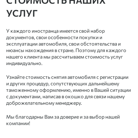
УСЛУГ
У каждого иностранца имеется свой набор
документов, свои особенности покупки и
эксплуатации автомобиля, свои обстоятельства и
нюансы нахождения в стране. Поэтому для каждого
нашего клиента мы рассчитываем стоимость услуг
индивидуально.
Узнайте стоимость снятия автомобиля с регистрации
и других процедур, сопутствующих дальнейшему
таможенному оформлению, именно в Вашей ситуации
с документами, написав в окошко для связи нашему
доброжелательному менеджеру.
Мы благодарны Вам за доверие и за выбор нашей
компании!