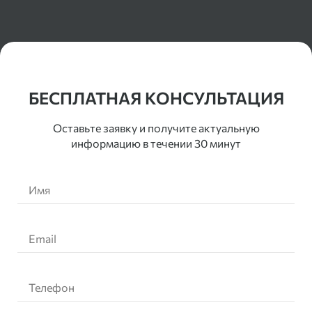
Контакты
БЕСПЛАТНАЯ КОНСУЛЬТАЦИЯ
Оставьте заявку и получите актуальную
информацию в течении 30 минут