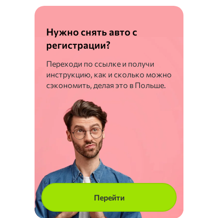
Нужно снять авто с
регистрации?
Переходи по ссылке и получи
инструкцию, как и сколько можно
сэкономить, делая это в Польше.
Перейти