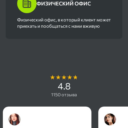
ФИЗИЧЕСКИЙ ОФИС
Физический офис, в который клиент может
приехать и пообщаться с нами вживую
Отзывы наших клиентов
4.8
1150 отзыва