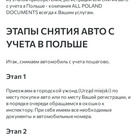
с учета а Польше - компания ALL POLAND
DOCUMENTS всегда к Вашим услугам.
ЭТАПЫ СНЯТИЯ АВТО С
УЧЕТА В ПОЛЬШЕ
Итак, снимаем автомобиль с учета пошагово.
Этап 1
Приезжаем в городской ужонд (Urząd miejski) по
месту покупки авто или по месту Вашей регистрации, и
в порядке очереди обращаемся в окошко к
инспектору. При себе имеем все необходимые
документы и автомобильные номера.
Этап 2