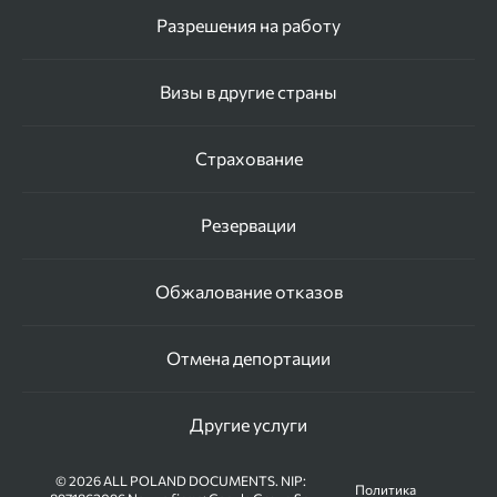
Разрешения на работу
Визы в другие страны
Страхование
Резервации
Обжалование отказов
Отмена депортации
Другие услуги
© 2026 ALL POLAND DOCUMENTS. NIP:
Политика