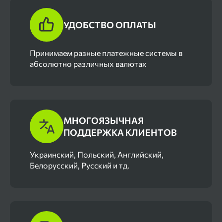
УДОБСТВО ОПЛАТЫ
Принимаем разные платежные системы в
абсолютно различных валютах
МНОГОЯЗЫЧНАЯ
ПОДДЕРЖКА КЛИЕНТОВ
Украинский, Польский, Английский,
Белорусский, Русский и тд.