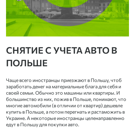
СНЯТИЕ С УЧЕТА АВТО В
ПОЛЬШЕ
Чаще всего иностранцы приезжают в Польшу, чтоб
заработать денег на материальные блага для себя и
своей семьи. Обычно это машины или квартиры. И
большинство из них, пожив в Польше, понимают, что
многие автомобили (в отличии от квартир) дешевле
купить в Польше, а потом перегнать и растаможить в
Украине. А некоторые иностранцы целенаправленно
едут в Польшу для покупки авто.