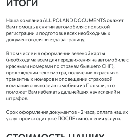
ИТОГИ
Наша компания ALL POLAND DOCUMENTS окажет
Вам помощь в снятии автомобиля с польской
регистрации и подготовке всех необходимых
документов для выезда за границу.
В том числе и в оформлении зеленой карты
(необходима всем для передвижения на автомобиле с
красными номерами по странам бывшего СНГ),
прохождении техосмотра, получении «красных»
транзитных номеров и оповещении страховой
компании о вывозе автомобиля из Польши, что
поможет Вам избежать дальнейших начислений и
штрафов.
Срок оформления документов - 2 часа, оплата наших
услуг происходит уже ПОСЛЕ выполнения услуги.
СТОИМОСТЬ НАШИХ