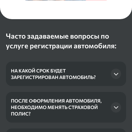
Часто задаваемые вопросы по
услуге регистрации автомобиля:
НА КАКОЙ СРОК БУДЕТ
ЗАРЕГИСТРИРОВАН АВТОМОБИЛЬ?
Срок оформления - без срочный, никаких
ограничений нет.
ПОСЛЕ ОФОРМЛЕНИЯ АВТОМОБИЛЯ,
НЕОБХОДИМО МЕНЯТЬ СТРАХОВОЙ
ПОЛИС?
После оформления автомобиля - необходимо
оповестить страховую компанию про покупку