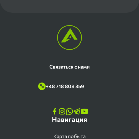
Связаться с нами
+48 718 808 359
Навигация
Карта побыта