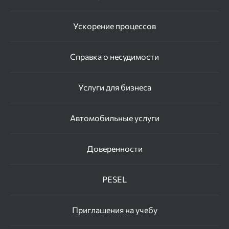
Ускорение процессов
Справка о несудимости
Услуги для бизнеса
Автомобильные услуги
Доверенности
PESEL
Приглашения на учебу