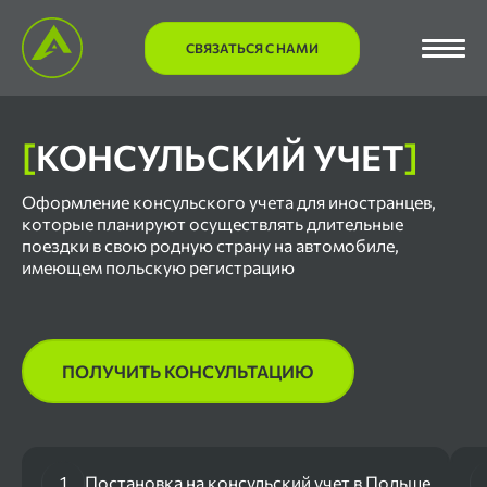
СВЯЗАТЬСЯ С НАМИ
[
КОНСУЛЬСКИЙ УЧЕТ
]
Оформление консульского учета для иностранцев,
которые планируют осуществлять длительные
поездки в свою родную страну на автомобиле,
имеющем польскую регистрацию
ПОЛУЧИТЬ КОНСУЛЬТАЦИЮ
1
Постановка на консульский учет в Польше