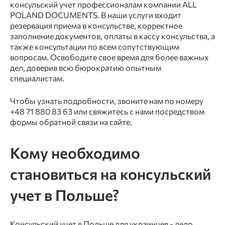
консульский учет профессионалам компании ALL
POLAND DOCUMENTS. В наши услуги входит
резервация
приема в консульстве, корректное
заполнение документов, оплаты в кассу консульства, а
также консультации по всем сопутствующим
вопросам. Освободите свое время для более важных
дел, доверив всю бюрократию опытным
специалистам.
Чтобы узнать подробности, звоните нам по номеру
+48 71 880 83 63 или свяжитесь с нами посредством
формы обратной связи на сайте.
Кому необходимо
становиться на консульский
учет в Польше?
Консульский учет в Польше для украинцев
- дело