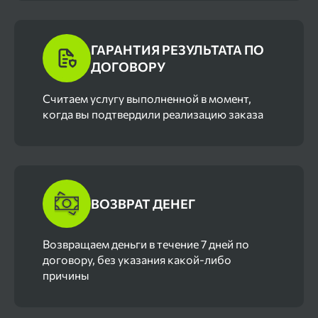
ГАРАНТИЯ РЕЗУЛЬТАТА ПО
ДОГОВОРУ
Cчитаем услугу выполненной в момент,
когда вы подтвердили реализацию заказа
ВОЗВРАТ ДЕНЕГ
Возвращаем деньги в течение 7 дней по
договору, без указания какой-либо
причины