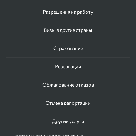
Разрешения на работу
Визы в другие страны
Страхование
Резервации
Обжалование отказов
Отмена депортации
Другие услуги