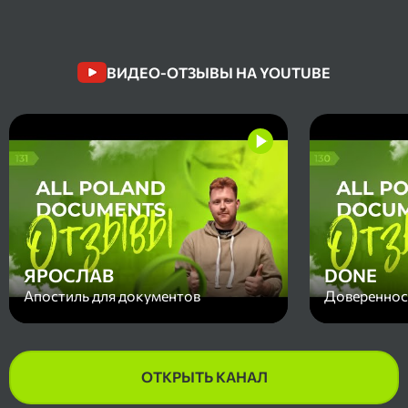
ВИДЕО-ОТЗЫВЫ НА YOUTUBE
ЯРОСЛАВ
DONE
Апостиль для документов
Доверенност
ОТКРЫТЬ КАНАЛ