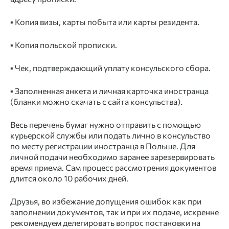
▪️ Копия визы, карты побыта или карты резидента.
▪️ Копия польской прописки.
▪️ Чек, подтверждающий уплату консульского сбора.
▪️ Заполненная анкета и личная карточка иностранца
(бланки можно скачать с сайта консульства).
Весь перечень бумаг нужно отправить с помощью
курьерской службы или подать лично в консульство
по месту регистрации иностранца в Польше. Для
личной подачи необходимо заранее зарезервировать
время приема. Сам процесс рассмотрения документов
длится около 10 рабочих дней.
Друзья, во избежание допущения ошибок как при
заполнении документов, так и при их подаче, искренне
рекомендуем делегировать вопрос постановки на