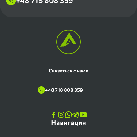
+48 718 808 359
Связаться с нами
+48 718 808 359
Навигация