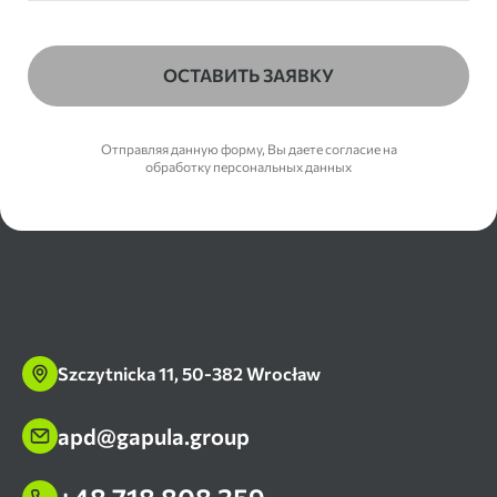
ОСТАВИТЬ ЗАЯВКУ
Отправляя данную форму, Вы даете согласие на
обработку персональных данных
Szczytnicka 11, 50-382 Wrocław
apd@gapula.group