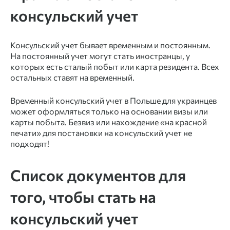
консульский учет
Консульский учет бывает временным и постоянным.
На постоянный учет могут стать иностранцы, у
которых есть сталый побыт или карта резидента. Всех
остальных ставят на временный.
Временный консульский учет в Польше для украинцев
может оформляться только на основании визы или
карты побыта. Безвиз или нахождение «на красной
печати» для постановки на консульский учет не
подходят!
Список документов для
того, чтобы стать на
консульский учет