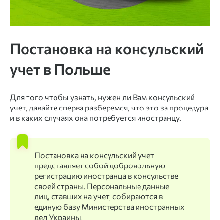
Постановка на консульский
учет в Польше
Для того чтобы узнать, нужен ли Вам консульский
учет, давайте сперва разберемся, что это за процедура
и в каких случаях она потребуется иностранцу.
Постановка на консульский учет
представляет собой добровольную
регистрацию иностранца в консульстве
своей страны. Персональные данные
лиц, ставших на учет, собираются в
единую базу Министерства иностранных
дел Украины.