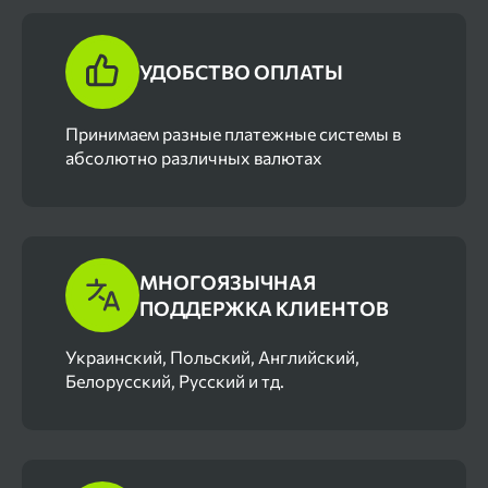
УДОБСТВО ОПЛАТЫ
Принимаем разные платежные системы в
абсолютно различных валютах
МНОГОЯЗЫЧНАЯ
ПОДДЕРЖКА КЛИЕНТОВ
Украинский, Польский, Английский,
Белорусский, Русский и тд.