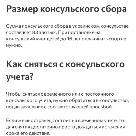
Размер консульского сбора
Сумма консульского сбора в украинском консульстве
составляет 83 злотых. При
постановке на
консульский учет
детей до 16 лет оплачивать сбор не
нужно.
Как сняться с консульского
учета?
Чтобы сняться с временного или с постоянного
консульского учета, нужно обратиться в консульство,
подав заявление с соответствующей просьбой.
Если же иностранец состоит на временном учете, то
для снятия достаточно просто дождаться истечения
срока его действия.