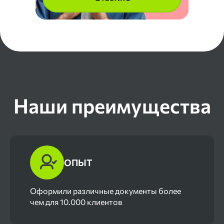
Наши преимущества
ОПЫТ
Оформили различные документы более
чем для 10.000 клиентов