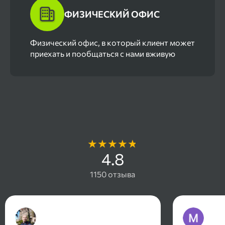
ФИЗИЧЕСКИЙ ОФИС
Физический офис, в который клиент может
приехать и пообщаться с нами вживую
Отзывы наших клиентов
4.8
1150 отзыва