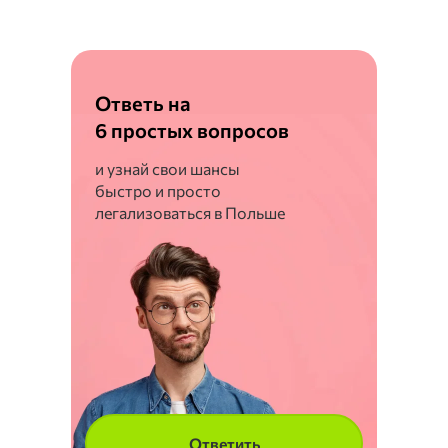
Ответь на
6 простых вопросов
и узнай свои шансы
быстро и просто
легализоваться в Польше
Ответить