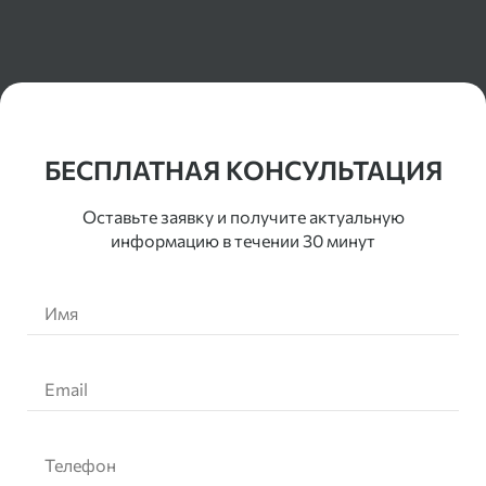
Контакты
БЕСПЛАТНАЯ КОНСУЛЬТАЦИЯ
Оставьте заявку и получите актуальную
информацию в течении 30 минут