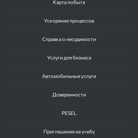
Карта побыта
Ускорение процессов
Справка о несудимости
Услуги для бизнеса
Автомобильные услуги
Доверенности
PESEL
Приглашения на учебу