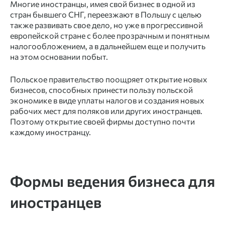
Многие иностранцы, имея свой бизнес в одной из
стран бывшего СНГ, переезжают в Польшу с целью
также развивать свое дело, но уже в прогрессивной
европейской стране с более прозрачным и понятным
налогообложением, а в дальнейшем еще и получить
на этом основании побыт.
Польское правительство поощряет открытие новых
бизнесов, способных принести пользу польской
экономике в виде уплаты налогов и создания новых
рабочих мест для поляков или других иностранцев.
Поэтому открытие своей фирмы доступно почти
каждому иностранцу.
Формы ведения бизнеса для
иностранцев