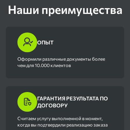
Наши преимущества
ОПЫТ
Оформили различные документы более
чем для 10.000 клиентов
ГАРАНТИЯ РЕЗУЛЬТАТА ПО
ДОГОВОРУ
Cчитаем услугу выполненной в момент,
когда вы подтвердили реализацию заказа