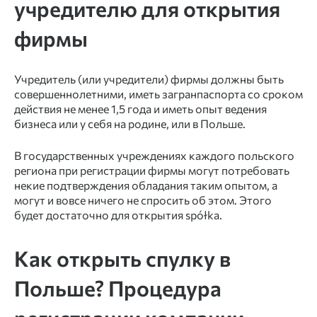
учредителю для открытия
фирмы
Учредитель (или учредители) фирмы должны быть
совершеннолетними, иметь загранпаспорта со сроком
действия не менее 1,5 года и иметь опыт ведения
бизнеса или у себя на родине, или в Польше.
В государственных учреждениях каждого польского
региона при регистрации фирмы могут потребовать
некие подтверждения обладания таким опытом, а
могут и вовсе ничего не спросить об этом. Этого
будет достаточно для открытия spółka.
Как открыть спулку в
Польше? Процедура