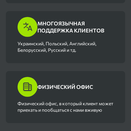
МНОГОЯЗЫЧНАЯ
ПОДДЕРЖКА КЛИЕНТОВ
Украинский, Польский, Английский,
Белорусский, Русский и тд.
ФИЗИЧЕСКИЙ ОФИС
Физический офис, в который клиент может
приехать и пообщаться с нами вживую