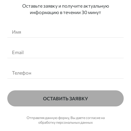
Оставьте заявку и получите актуальную
информацию в течении 30 минут
ОСТАВИТЬ ЗАЯВКУ
Отправляя данную форму, Вы даете согласие на
обработку персональных данных