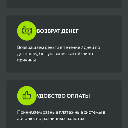
ВОЗВРАТ ДЕНЕГ
Возвращаем деньги в течение 7 дней по
договору, без указания какой-либо
причины
УДОБСТВО ОПЛАТЫ
Принимаем разные платежные системы в
абсолютно различных валютах