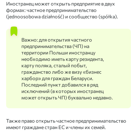
Иностранец может открыть предприятие в двух
формах: частное предпринимательство
(jednoosobowa działność) и сообщество (spółka).
Важно: для открытия частного
предпринимательства (ЧП) на
территории Польши иностранцу
необходимо иметь карту резидента,
карту поляка, сталый побыт,
гражданство либо же визу «бизнес
харбор» для граждан Беларуси.
Последний пункт добавился в ряд
исключений (в которых иностранец
может открыть ЧП) буквально недавно.
Также право открыть частное предпринимательство
имеют граждане стран ЕС и члены их семей.