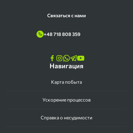
Связаться с нами
+48 718 808 359
Навигация
Карта побыта
Ускорение процессов
Справка о несудимости