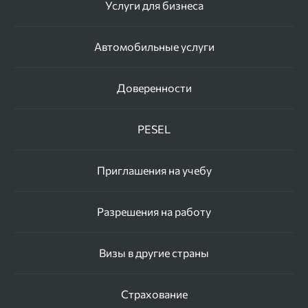
Услуги для бизнеса
Автомобильные услуги
Доверенности
PESEL
Приглашения на учебу
Разрешения на работу
Визы в другие страны
Страхование