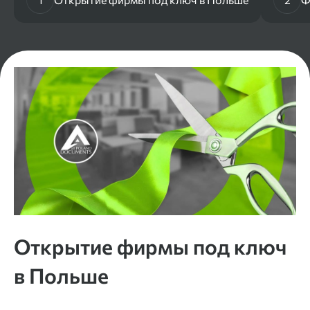
Открытие фирмы под ключ
в Польше