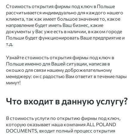
Стоимость открытия фирмы под ключ в Польше
рассчитывается индивидуально для каждого нашего
клиента, так как имеет большое значение то, какое
направление будет иметь Ваш бизнес, какие
документы у Вас уже есть в наличии, в каком городе
Польши будет функционировать Ваше предприятие и
т.д.
Узнайте стоимость открытия фирмы под ключ в
Польше именно для Вашей ситуации, написав в
окошко для связи нашему доброжелательному
менеджеру: он с радостью Вам ответит в течение пары
минут!
Что входит в данную услугу?
В стоимость услуги по открытию фирмы под ключ,
которую оказывает наша компания ALL POLAND
DOCUMENTS, входит полный процесс открытия