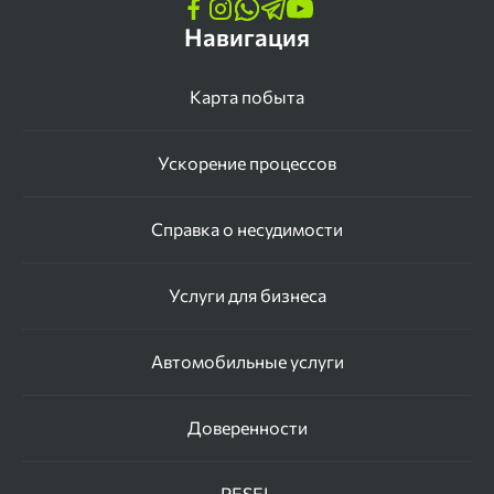
Навигация
Карта побыта
Ускорение процессов
Справка о несудимости
Услуги для бизнеса
Автомобильные услуги
Доверенности
PESEL