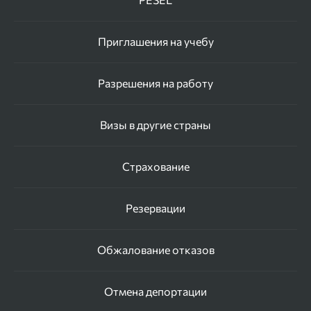
Приглашения на учебу
Разрешения на работу
Визы в другие страны
Страхование
Резервации
Обжалование отказов
Отмена депортации