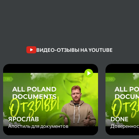
ВИДЕО-ОТЗЫВЫ НА YOUTUBE
ЯРОСЛАВ
DONE
Апостиль для документов
Доверенност