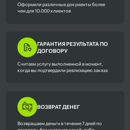
Оформили различные документы более
чем для 10.000 клиентов
ГАРАНТИЯ РЕЗУЛЬТАТА ПО
ДОГОВОРУ
Cчитаем услугу выполненной в момент,
когда вы подтвердили реализацию заказа
ВОЗВРАТ ДЕНЕГ
Возвращаем деньги в течение 7 дней по
договору, без указания какой-либо