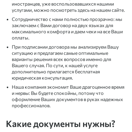
иностранцев,
уже воспользовавшихся нашими
услугами, можно посмотреть
здесь
на нашем сайте.
Сотрудничество с нами полностью прозрачно: мы
заключаем с Вами договор на двух языках для
максимального комфорта и даем чеки на все Ваши
оплаты.
При подписании договора мы анализируем Вашу
ситуацию и предлагаем самые оптимальные
варианты решения всех вопросов именно для
Вашего случая. По сути, к нашей услуге
дополнительно прилагается бесплатная
юридическая консультация.
Наша компания экономит Ваше драгоценное время
и нервы: Вы будете спокойны, потому что
оформление
Ваших
документов
в руках надежных
профессионалов.
Какие
документы
нужны?