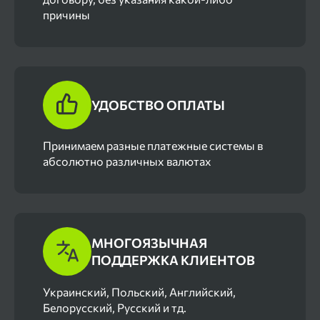
причины
УДОБСТВО ОПЛАТЫ
Принимаем разные платежные системы в
абсолютно различных валютах
МНОГОЯЗЫЧНАЯ
ПОДДЕРЖКА КЛИЕНТОВ
Украинский, Польский, Английский,
Белорусский, Русский и тд.