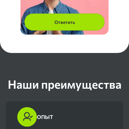
Ответить
Наши преимущества
ОПЫТ