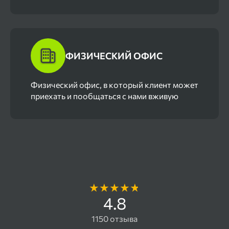
ФИЗИЧЕСКИЙ ОФИС
Физический офис, в который клиент может
приехать и пообщаться с нами вживую
Отзывы наших клиентов
4.8
1150 отзыва