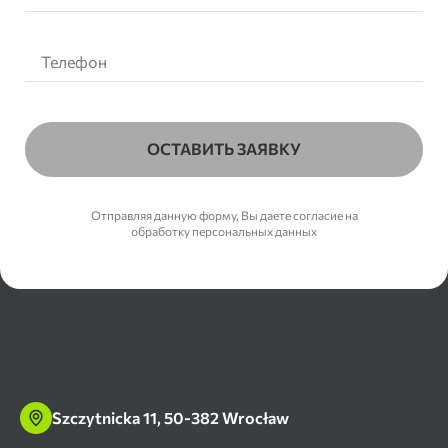
ОСТАВИТЬ ЗАЯВКУ
Отправляя данную форму, Вы даете согласие на
обработку персональных данных
Szczytnicka 11, 50-382 Wrocław