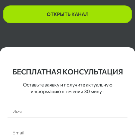
ОТКРЫТЬ КАНАЛ
Контакты
БЕСПЛАТНАЯ КОНСУЛЬТАЦИЯ
Оставьте заявку и получите актуальную
информацию в течении 30 минут