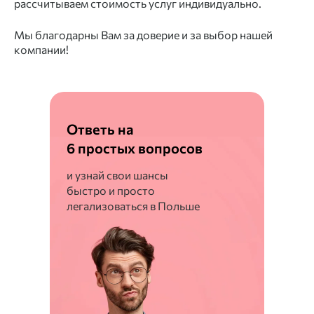
рассчитываем стоимость услуг индивидуально.
Мы благодарны Вам за доверие и за выбор нашей
компании!
Ответь на
6 простых вопросов
и узнай свои шансы
быстро и просто
легализоваться в Польше