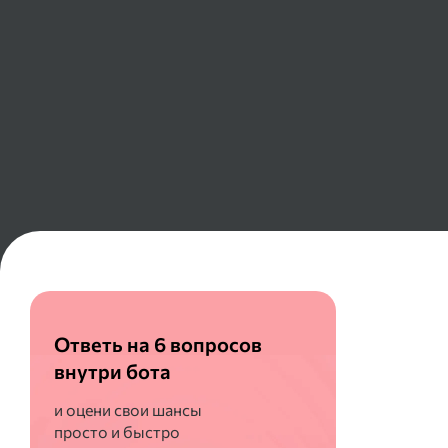
Ответь на 6 вопросов
внутри бота
и оцени свои шансы
просто и быстро