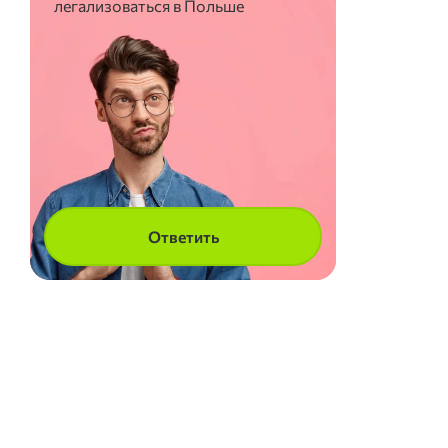
легализоваться в Польше
Ответить