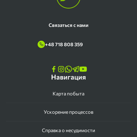
Связаться с нами
+48 718 808 359
Навигация
Карта побыта
Ускорение процессов
Справка о несудимости