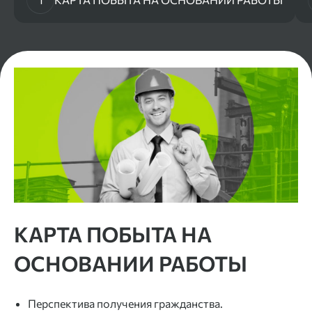
КАРТА ПОБЫТА НА
ОСНОВАНИИ РАБОТЫ
Перспектива получения гражданства.