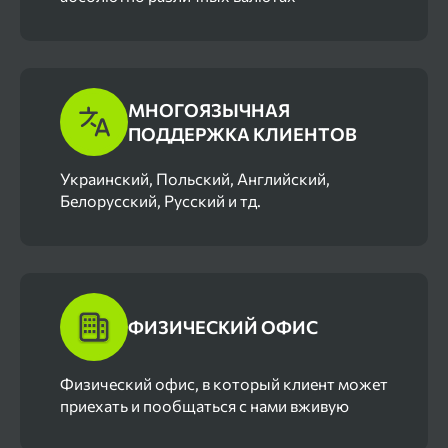
МНОГОЯЗЫЧНАЯ
ПОДДЕРЖКА КЛИЕНТОВ
Украинский, Польский, Английский,
Белорусский, Русский и тд.
ФИЗИЧЕСКИЙ ОФИС
Физический офис, в который клиент может
приехать и пообщаться с нами вживую