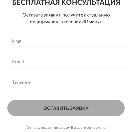
БЕСПЛАТНАЯ КОНСУЛЬТАЦИЯ
Оставьте заявку и получите актуальную
информацию в течении 30 минут
ОСТАВИТЬ ЗАЯВКУ
Отправляя данную форму, Вы даете согласие на