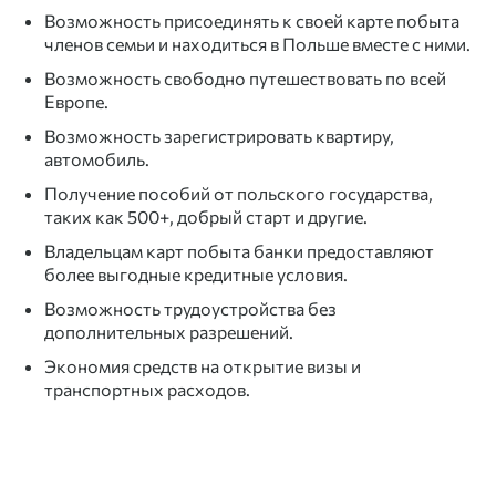
Возможность присоединять к своей карте побыта
членов семьи и находиться в Польше вместе с ними.
Возможность свободно путешествовать по всей
Европе.
Возможность зарегистрировать квартиру,
автомобиль.
Получение пособий от польского государства,
таких как 500+, добрый старт и другие.
Владельцам карт побыта банки предоставляют
более выгодные кредитные условия.
Возможность трудоустройства без
дополнительных разрешений.
Экономия средств на открытие визы и
транспортных расходов.