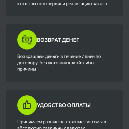
когда вы подтвердили реализацию заказа
ВОЗВРАТ ДЕНЕГ
Возвращаем деньги в течение 7 дней по
договору, без указания какой-либо
причины
УДОБСТВО ОПЛАТЫ
Принимаем разные платежные системы в
абсолютно различных валютах