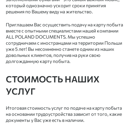
который однозначно ускорит сроки принятия
решения по Вашему виду на жительство.
Приглашаем Вас осуществить подачу на карту побыта
вместе с опытными специалистами нашей компании
ALL POLAND DOCUMENTS. Мы успешно
сотрудничаем с иностранцами на территории Польши
уже 5 лет! Вы несомненно станете одним из наших
довольных клиентов, получив на руки свою
долгожданную карту побыта.
СТОИМОСТЬ НАШИХ
УСЛУГ
Итоговая стоимость услуг по подаче на карту побыта
на основании трудоустройства зависит от того, какие
документы у Вас уже есть в наличии.