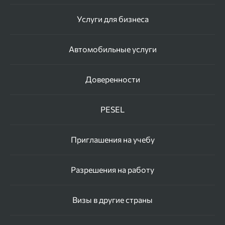
Услуги для бизнеса
Автомобильные услуги
Доверенности
PESEL
Приглашения на учебу
Разрешения на работу
Визы в другие страны