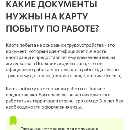
КАКИЕ ДОКУМЕНТЫ
НУЖНЫ НА КАРТУ
ПОБЫТУ ПО РАБОТЕ?
Карта побыта на основании трудоустройства - это
документ, который идентифицирует личность
иностранца и предоставляет ему временный вид на
жительство в Польше исходя из того, что он
официально работает у польского работодателя по
трудовому договору (umowa o praçe, umowa zlecenia).
Карта побыту на основании работы в Польше
предоставляет Вам право легально находиться и
работать на территории страны сроком до 3-х лет без
необходимости оформления визы.
Главными условиями для получения