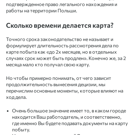
подтвержденное право легального нахождения и
работы на территории Польши.
Сколько времени делается карта?
Точного срока законодательство не называет и
формулирует длительность рассмотрения дела по
карте побыта как «до 2х месяцев, но в отдельных
случаях срок может быть продлен». Конечно же, за 2
месяца мало кто получал свою карту.
Но чтобы примерно понимать, от чего зависит
продолжительность вынесения децизии, мы
перечислим основные моменты, которые влияют на
ход дела.
Очень большое значение имеет то, в каком городе
находится Ваш работодатель, и соответственно,
где именно Вы будете подавать документы на карту
побыту.