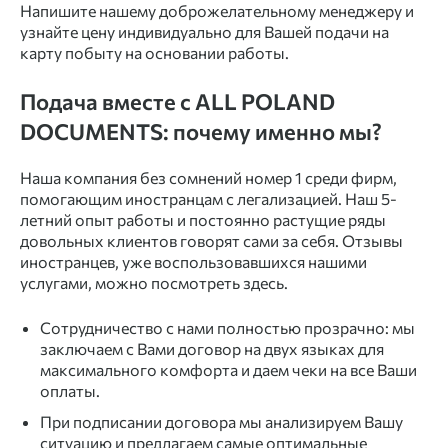
Напишите нашему доброжелательному менеджеру и
узнайте цену индивидуально для Вашей подачи на
карту побыту на основании работы.
Подача вместе с ALL POLAND
DOCUMENTS: почему именно мы?
Наша компания без сомнений номер 1 среди фирм,
помогающим иностранцам с легализацией. Наш 5-
летний опыт работы и постоянно растущие ряды
довольных клиентов говорят сами за себя. Отзывы
иностранцев, уже воспользовавшихся нашими
услугами, можно посмотреть здесь.
Сотрудничество с нами полностью прозрачно: мы
заключаем с Вами договор на двух языках для
максимального комфорта и даем чеки на все Ваши
оплаты.
При подписании договора мы анализируем Вашу
ситуацию и предлагаем самые оптимальные