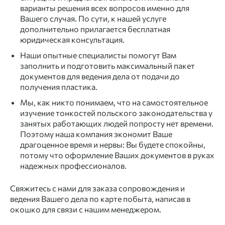
варианты решения всех вопросов именно для
Вашего случая. По сути, к нашей услуге
дополнительно прилагается бесплатная
юридическая консультация.
Наши опытные специалисты помогут Вам
заполнить и подготовить максимальный пакет
документов для ведения дела от подачи до
получения пластика.
Мы, как никто понимаем, что на самостоятельное
изучение тонкостей польского законодательства у
занятых работающих людей попросту нет времени.
Поэтому наша компания экономит Ваше
драгоценное время и нервы: Вы будете спокойны,
потому что оформление Ваших документов в руках
надежных профессионалов.
Свяжитесь с нами для заказа сопровождения и
ведения Вашего дела по карте побыта, написав в
окошко для связи с нашим менеджером.