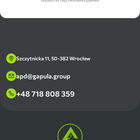
обработку персональных данных
Szczytnicka 11, 50-382 Wrocław
apd@gapula.group
+48 718 808 359