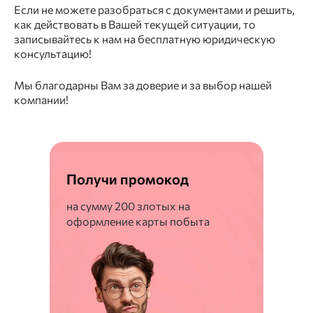
Если не можете разобраться с документами и решить,
как действовать в Вашей текущей ситуации, то
записывайтесь к нам на бесплатную юридическую
консультацию!
Мы благодарны Вам за доверие и за выбор нашей
компании!
Получи промокод
на сумму 200 злотых на
оформление карты побыта