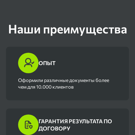
Наши преимущества
ОПЫТ
Оформили различные документы более
чем для 10.000 клиентов
ГАРАНТИЯ РЕЗУЛЬТАТА ПО
ДОГОВОРУ