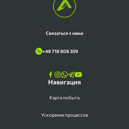
Связаться с нами
+48 718 808 359
Навигация
Карта побыта
Ускорение процессов