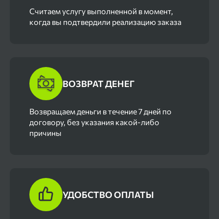
Cчитаем услугу выполненной в момент,
когда вы подтвердили реализацию заказа
ВОЗВРАТ ДЕНЕГ
Возвращаем деньги в течение 7 дней по
договору, без указания какой-либо
причины
УДОБСТВО ОПЛАТЫ