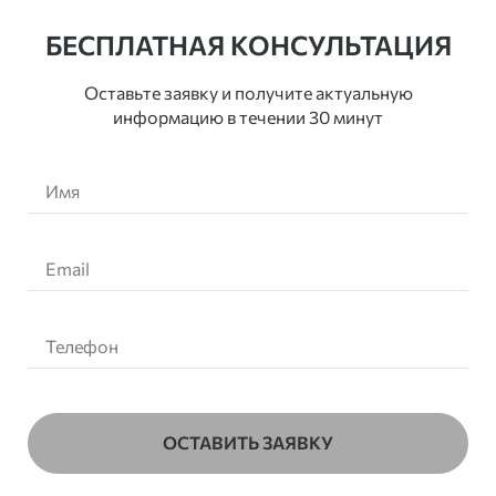
БЕСПЛАТНАЯ КОНСУЛЬТАЦИЯ
Оставьте заявку и получите актуальную
информацию в течении 30 минут
ОСТАВИТЬ ЗАЯВКУ