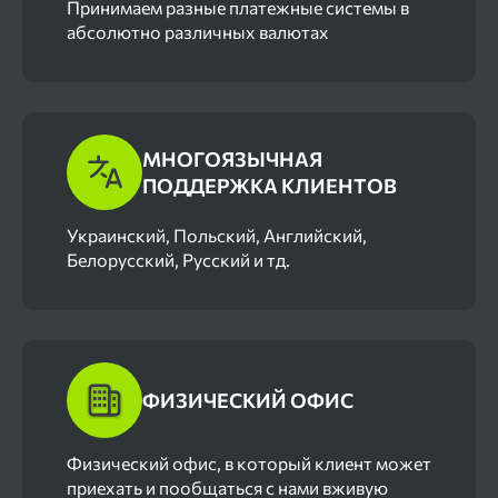
Принимаем разные платежные системы в
абсолютно различных валютах
МНОГОЯЗЫЧНАЯ
ПОДДЕРЖКА КЛИЕНТОВ
Украинский, Польский, Английский,
Белорусский, Русский и тд.
ФИЗИЧЕСКИЙ ОФИС
Физический офис, в который клиент может
приехать и пообщаться с нами вживую