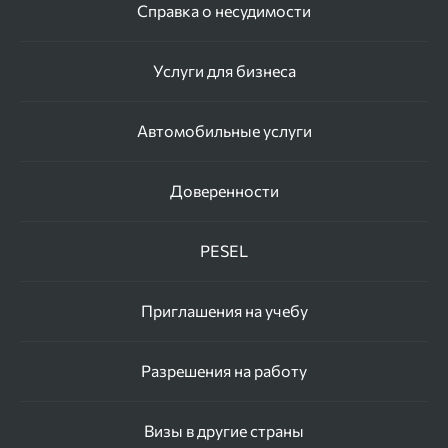
Справка о несудимости
Услуги для бизнеса
Автомобильные услуги
Доверенности
PESEL
Приглашения на учебу
Разрешения на работу
Визы в другие страны