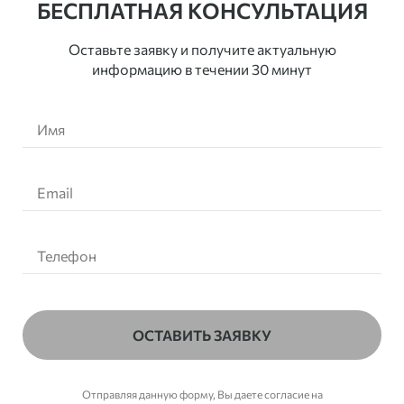
БЕСПЛАТНАЯ КОНСУЛЬТАЦИЯ
Оставьте заявку и получите актуальную
информацию в течении 30 минут
ОСТАВИТЬ ЗАЯВКУ
Отправляя данную форму, Вы даете согласие на