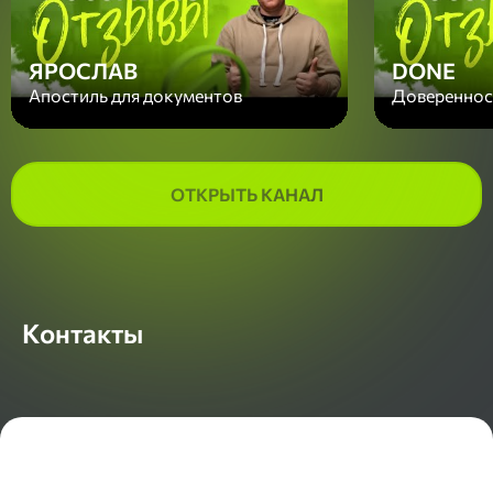
ЯРОСЛАВ
DONE
Апостиль для документов
Доверенност
ОТКРЫТЬ КАНАЛ
Контакты