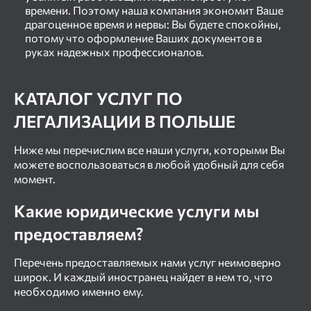
времени. Поэтому наша компания экономит Ваше
драгоценное время и нервы: Вы будете спокойны,
потому что оформление Ваших документов в
руках надежных профессионалов.
КАТАЛОГ УСЛУГ ПО
ЛЕГАЛИЗАЦИИ В ПОЛЬШЕ
Ниже мы перечислим все наши услуги, которыми Вы
можете воспользоваться в любой удобный для себя
момент.
Какие юридические услуги мы
предоставляем?
Перечень предоставляемых нами услуг неимоверно
широк. И каждый иностранец найдет в нем то, что
необходимо именно ему.