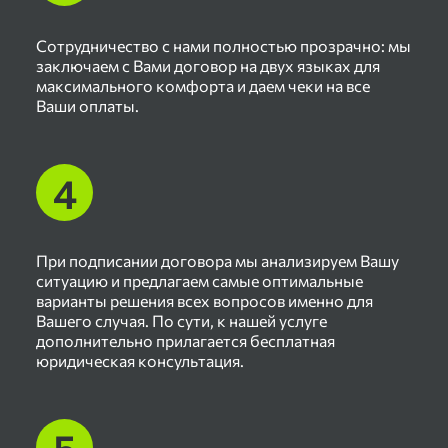
Сотрудничество с нами полностью прозрачно: мы
заключаем с Вами договор на двух языках для
максимального комфорта и даем чеки на все
Ваши оплаты.
При подписании договора мы анализируем Вашу
ситуацию и предлагаем самые оптимальные
варианты решения всех вопросов именно для
Вашего случая. По сути, к нашей услуге
дополнительно прилагается бесплатная
юридическая консультация.