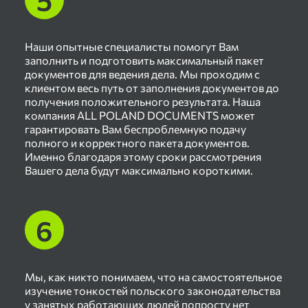
Наши опытные специалисты помогут Вам
заполнить и подготовить максимальный пакет
документов для ведения дела. Мы проходим с
клиентом весь путь от заполнения документов до
получения положительного результата. Наша
компания ALL POLAND DOCUMENTS может
гарантировать Вам беспроблемную подачу
полного и корректного пакета документов.
Именно благодаря этому сроки рассмотрения
Вашего дела будут максимально короткими.
Мы, как никто понимаем, что на самостоятельное
изучение тонкостей польского законодательства
у занятых работающих людей попросту нет