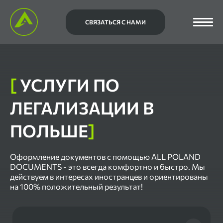
СВЯЗАТЬСЯ С НАМИ
[
УСЛУГИ ПО
ЛЕГАЛИЗАЦИИ В
ПОЛЬШЕ
]
Оформление документов с помощью ALL POLAND
DOCUMENTS - это всегда комфортно и быстро. Мы
действуем в интересах иностранцев и ориентированы
на 100% положительный результат!