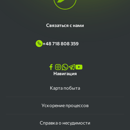
Связаться с нами
+48 718 808 359
Навигация
Карта побыта
Ускорение процессов
Справка о несудимости