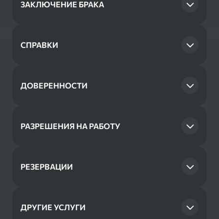
ЗАКЛЮЧЕНИЕ БРАКА
СПРАВКИ
ДОВЕРЕННОСТИ
РАЗРЕШЕНИЯ НА РАБОТУ
РЕЗЕРВАЦИИ
Заключение брака онлайн
Заключение брака в Польше
ДРУГИЕ УСЛУГИ
Справка о несудимости