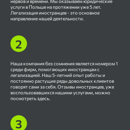
нервов и времени. Мы оказываем юридические
услуги в Польше на протяжении уже 5 лет.
Легализация иностранцев - это основное
направление нашей деятельности.
Наша компания без сомнения является номером 1
среди фирм, помогающих иностранцам с
легализацией. Наш 5-летний опыт работы и
постоянно растущие ряды довольных клиентов
говорят сами за себя. Отзывы иностранцев, уже
воспользовавшихся нашими услугами, можно
посмотреть здесь.