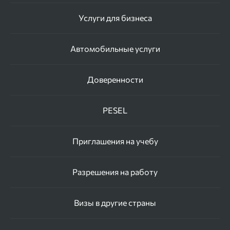
Услуги для бизнеса
Автомобильные услуги
Доверенности
PESEL
Приглашения на учебу
Разрешения на работу
Визы в другие страны