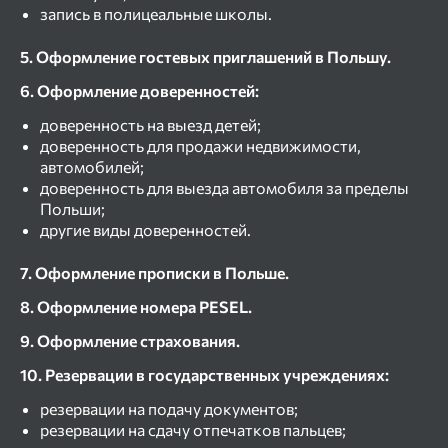
запись в полицеальные школы.
5. Оформление гостевых приглашений в Польшу.
6. Оформление доверенностей:
доверенность на выезд детей;
доверенность для продажи недвижимости,
автомобилей;
доверенность для выезда автомобиля за пределы
Польши;
другие виды доверенностей.
7. Оформление прописки в Польше.
8. Оформление номера PESEL.
9. Оформление страхования.
10. Резервации в государственных учреждениях:
резервации на подачу документов;
резервации на сдачу отпечатков пальцев;