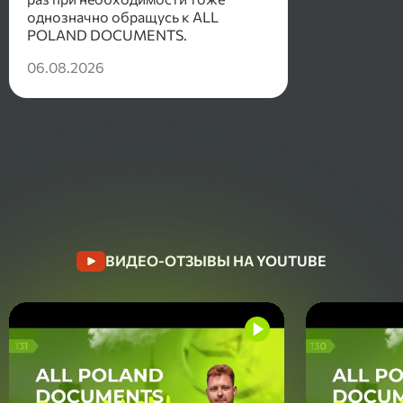
однозначно обращусь к ALL
POLAND DOCUMENTS.
06.08.2026
ВИДЕО-ОТЗЫВЫ НА YOUTUBE