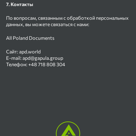
7. Контакты
По вопросам, связанным с обработкой персональных
данных, вы можете связаться с нами:
All Poland Documents
Сайт:
apd.world
E-mail:
apd@gapula.group
Телефон:
+48 718 808 304