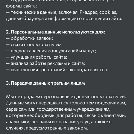
формы сайта;
— технические данные, включая IP-адрес, cookies,
данные браузера и информацию о посещении сайта.
2. Персональные данные используются для:
— обработки заявок;
— связи с пользователем;
— предоставления консультаций и услуг;
— улучшения работы сайта;
— анализа работы рекламы и сайта;
— выполнения требований законодательства.
3. Передача данных третьим лицам
Мы не продаём персональные данные пользователей.
Данные могут передаваться только тем подрядчикам,
сервисам или государственным учереджениям,
которые необходимы для работы, связи с клиентами,
аналитики, рекламы и оказания услуг, а также в
случаях, предусмотренных законом.