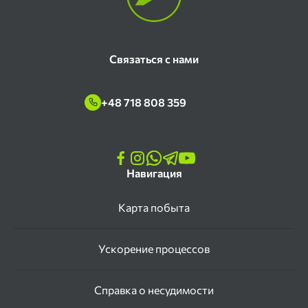
Связаться с нами
+48 718 808 359
Навигация
Карта побыта
Ускорение процессов
Справка о несудимости