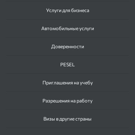
Услуги для бизнеса
Автомобильные услуги
Доверенности
PESEL
Приглашения на учебу
Разрешения на работу
Визы в другие страны