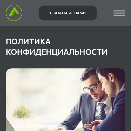
СВЯЗАТЬСЯ С НАМИ
ПОЛИТИКА
КОНФИДЕНЦИАЛЬНОСТИ