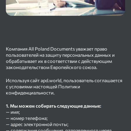
Компания All Poland Documents уважает право
пользователей на защиту персональных данных и
обрабатывает их в соответствии с действующим
законодательством Европейского союза.
Используя сайт apd.world, пользователь соглашается
с условиями настоящей Политики
конфиденциальности.
1. Мы можем собирать следующие данные:
— имя;
— номер телефона;
— адрес электронной почты;
— содержание сообщения, отправленного через