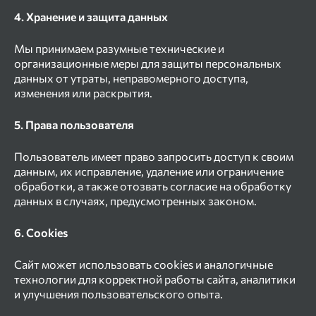
4. Хранение и защита данных
Мы принимаем разумные технические и
организационные меры для защиты персональных
данных от утраты, неправомерного доступа,
изменения или раскрытия.
5. Права пользователя
Пользователь имеет право запросить доступ к своим
данным, их исправление, удаление или ограничение
обработки, а также отозвать согласие на обработку
данных в случаях, предусмотренных законом.
6. Cookies
Сайт может использовать cookies и аналогичные
технологии для корректной работы сайта, аналитики
и улучшения пользовательского опыта.