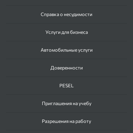
Справка о несудимости
Услуги для бизнеса
Автомобильные услуги
Доверенности
PESEL
Приглашения на учебу
Разрешения на работу