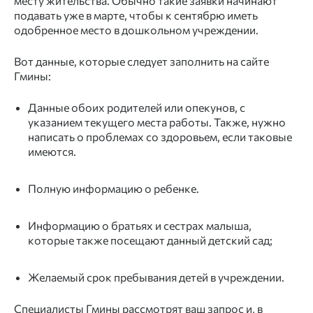
месту жительства. Обычно такие заявки начинают
подавать уже в марте, чтобы к сентябрю иметь
одобренное место в дошкольном учреждении.
Вот данные, которые следует заполнить на сайте
Гмины:
Данные обоих родителей или опекунов, с
указанием текущего места работы. Также, нужно
написать о проблемах со здоровьем, если таковые
имеются.
Полную информацию о ребенке.
Информацию о братьях и сестрах малыша,
которые также посещают данный детский сад;
Желаемый срок пребывания детей в учреждении.
Специалисты Гмины рассмотрят ваш запрос и, в