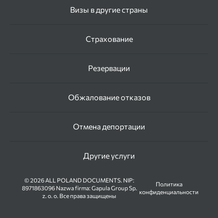
Визы в другие страны
Страхование
Резервации
Обжалование отказов
Отмена депортации
Другие услуги
© 2026 ALL POLAND DOCUMENTS. NIP:
Политика
8971863096 Nazwa firma: Gapula Group Sp.
конфиденциальности
z. o. o. Все права защищены