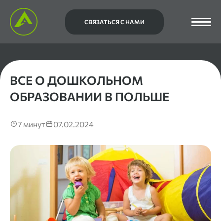
СВЯЗАТЬСЯ С НАМИ
ВСЕ О ДОШКОЛЬНОМ
ОБРАЗОВАНИИ В ПОЛЬШЕ
7 минут
07.02.2024