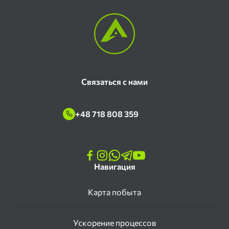
Связаться с нами
+48 718 808 359
Навигация
Карта побыта
Ускорение процессов