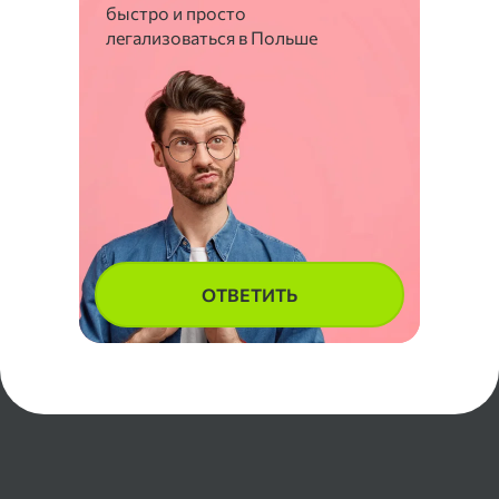
быстро и просто
легализоваться в Польше
ОТВЕТИТЬ