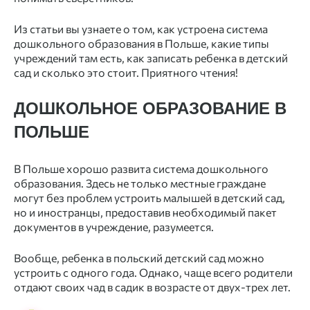
Из статьи вы узнаете о том, как устроена система
дошкольного образования в Польше, какие типы
учреждений там есть, как
записать ребенка в детский
сад
и сколько это стоит. Приятного чтения!
ДОШКОЛЬНОЕ ОБРАЗОВАНИЕ В
ПОЛЬШЕ
В Польше хорошо развита система дошкольного
образования. Здесь не только местные граждане
могут без проблем устроить малышей в детский сад,
но и иностранцы, предоставив необходимый пакет
документов в учреждение, разумеется.
Вообще, ребенка в польский детский сад можно
устроить с одного года. Однако, чаще всего родители
отдают своих чад в садик в возрасте от двух-трех лет.