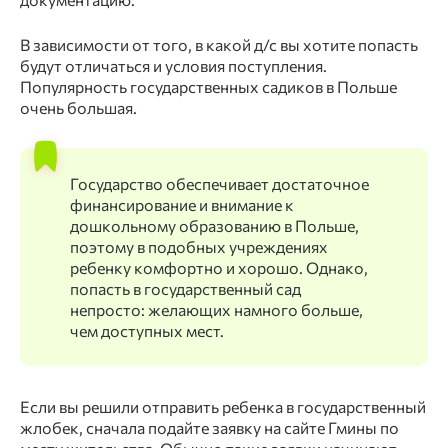
В зависимости от того, в какой д/с вы хотите попасть
будут отличаться и условия поступления.
Популярность государственных садиков в Польше
очень большая.
Государство обеспечивает достаточное
финансирование и внимание к
дошкольному образованию в Польше,
поэтому в подобных учреждениях
ребенку комфортно и хорошо. Однако,
попасть в государственный сад
непросто: желающих намного больше,
чем доступных мест.
Если вы решили отправить ребенка в государственный
жлобек, сначала подайте заявку на сайте Гмины по