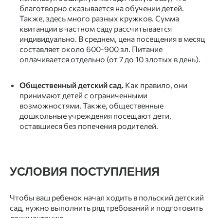
благотворно сказывается на обучении детей.
Также, здесь много разных кружков. Сумма
квитанции в частном саду рассчитывается
индивидуально. В среднем, цена посещения в месяц
составляет около 600-900 зл. Питание
оплачивается отдельно (от 7 до 10 злотых в день).
Общественный детский сад.
Как правило, они
принимают детей с ограниченными
возможностями. Также, общественные
дошкольные учреждения посещают дети,
оставшиеся без попечения родителей.
УСЛОВИЯ ПОСТУПЛЕНИЯ
Чтобы ваш ребенок начал ходить в польский детский
сад, нужно выполнить ряд требований и подготовить
документацию.