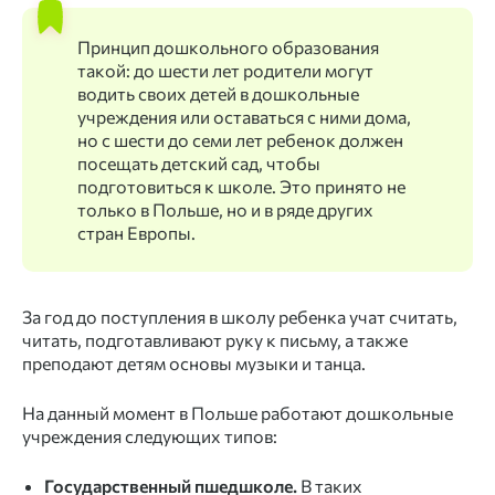
Принцип дошкольного образования
такой: до шести лет родители могут
водить своих детей в дошкольные
учреждения или оставаться с ними дома,
но с шести до семи лет ребенок должен
посещать детский сад, чтобы
подготовиться к школе. Это принято не
только в Польше, но и в ряде других
стран Европы.
За год до поступления в школу ребенка учат считать,
читать, подготавливают руку к письму, а также
преподают детям основы музыки и танца.
На данный момент в Польше работают дошкольные
учреждения следующих типов:
Государственный пшeдшкoлe.
В таких