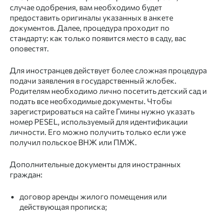
случае одобрения, вам необходимо будет
предоставить оригиналы указанных в анкете
документов. Далее, процедура проходит по
стандарту: как только появится место в саду, вас
оповестят.
Для иностранцев действует более сложная процедура
подачи заявления в государственный жлобек.
Родителям необходимо лично посетить детский сад и
подать все необходимые документы. Чтобы
зарегистрироваться на сайте Гмины нужно указать
номер PESEL, используемый для идентификации
личности. Его можно получить только если уже
получил польское ВНЖ или ПМЖ.
Дополнительные документы для иностранных
граждан:
договор аренды жилого помещения или
действующая прописка;