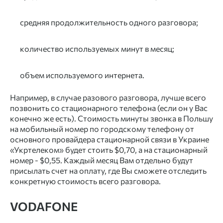
средняя продолжительность одного разговора;
количество используемых минут в месяц;
объем используемого интернета.
Например, в случае разового разговора, лучше всего
позвонить со стационарного телефона (если он у Вас
конечно же есть). Стоимость минуты звонка в Польшу
на мобильный номер по городскому телефону от
основного провайдера стационарной связи в Украине
«Укртелеком» будет стоить $0,70, а на стационарный
номер - $0,55. Каждый месяц Вам отдельно будут
присылать счет на оплату, где Вы сможете отследить
конкретную стоимость всего разговора.
VODAFONE