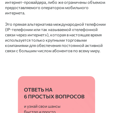
интернет-провайдера, либо же ограничены объемом
предоставляемого оператором мобильного
интернета.
Это прямая альтернатива международной телефонии
(IP-телефонии или так называемой «телефонной
связи через интернет»), которая в настоящее время
используется только крупными торговыми
компаниями для обеспечения постоянной активной
связи с большим числом абонентов по всему миру.
ОТВЕТЬ НА
6 ПРОСТЫХ ВОПРОСОВ
и узнай свои шансы
быстро и просто