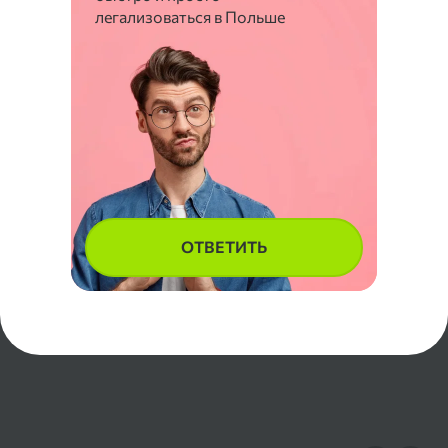
легализоваться в Польше
ОТВЕТИТЬ