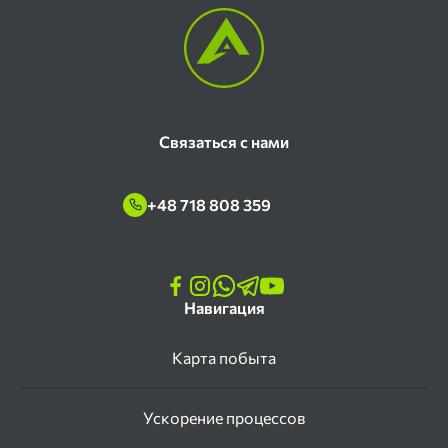
Связаться с нами
+48 718 808 359
Навигация
Карта побыта
Ускорение процессов