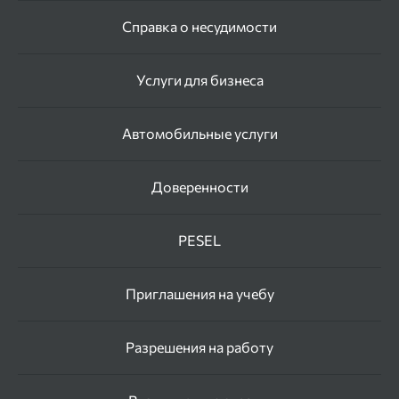
Справка о несудимости
Услуги для бизнеса
Автомобильные услуги
Доверенности
PESEL
Приглашения на учебу
Разрешения на работу