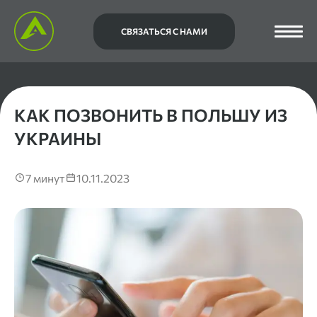
СВЯЗАТЬСЯ С НАМИ
КАК ПОЗВОНИТЬ В ПОЛЬШУ ИЗ
УКРАИНЫ
7 минут
10.11.2023