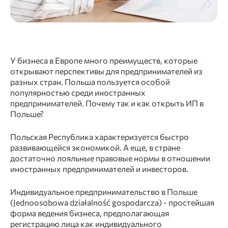
У бизнеса в Европе много преимуществ, которые
открывают перспективы для предпринимателей из
разных стран. Польша пользуется особой
популярностью среди иностранных
предпринимателей. Почему так и как
открыть ИП в
Польше
?
Польская Республика характеризуется быстро
развивающейся экономикой. А еще, в стране
достаточно лояльные правовые нормы в отношении
иностранных предпринимателей и инвесторов.
Индивидуальное предпринимательство в Польше
(Jednoosobowa działalność gospodarcza) - простейшая
форма ведения бизнеса, предполагающая
регистрацию лица как индивидуального