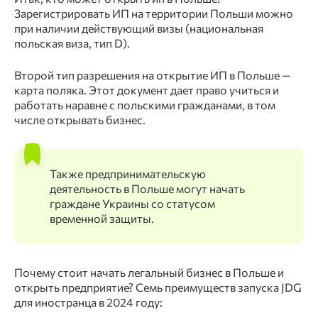
Зарегистрировать ИП на территории Польши можно
при наличии действующий визы (национальная
польская виза, тип D).
Второй тип разрешения на открытие ИП в Польше —
карта поляка. Этот документ дает право учиться и
работать наравне с польскими гражданами, в том
числе открывать бизнес.
Также предпринимательскую
деятельность в Польше могут начать
граждане Украины со статусом
временной защиты.
Почему стоит начать легальный бизнес в Польше и
открыть предприятие? Семь преимуществ запуска JDG
для иностранца в 2024 году: