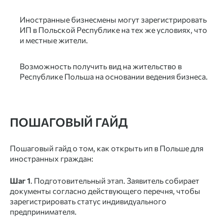
Иностранные бизнесмены могут зарегистрировать
ИП в Польской Республике на тех же условиях, что
и местные жители.
Возможность получить вид на жительство в
Республике Польша на основании ведения бизнеса.
ПОШАГОВЫЙ ГАЙД
Пошаговый гайд о том, как открыть ип в Польше для
иностранных граждан:
Шаг 1
. Подготовительный этап. Заявитель собирает
документы согласно действующего перечня, чтобы
зарегистрировать статус индивидуального
предпринимателя.