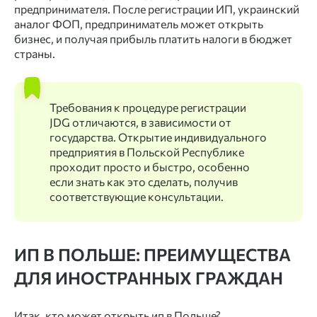
предпринимателя. После регистрации ИП, украинский
аналог ФОП, предприниматель может
открыть
бизнес
, и получая прибыль платить налоги в бюджет
страны.
Требования к процедуре регистрации
JDG отличаются, в зависимости от
государства. Открытие индивидуального
предприятия в Польской Республике
проходит просто и быстро, особенно
если знать как это сделать, получив
соответствующие консультации.
ИП В ПОЛЬШЕ: ПРЕИМУЩЕСТВА
ДЛЯ ИНОСТРАННЫХ ГРАЖДАН
Итак, кто может открыть ип в Польше?