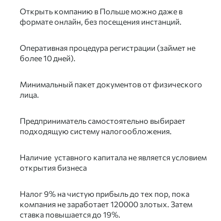
Открыть компанию в Польше можно даже в
формате онлайн, без посещения инстанций.
Оперативная процедура регистрации (займет не
более 10 дней).
Минимальный пакет документов от физического
лица.
Предприниматель самостоятельно выбирает
подходящую систему налогообложения.
Наличие уставного капитала не является условием
открытия бизнеса
Налог 9% на чистую прибыль до тех пор, пока
компания не заработает 120000 злотых. Затем
ставка повышается до 19%.