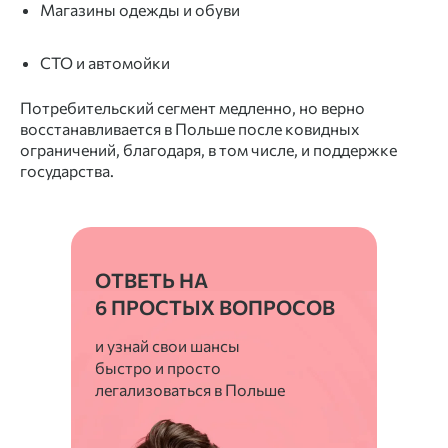
Магазины одежды и обуви
СТО и автомойки
Потребительский сегмент медленно, но верно
восстанавливается в Польше после ковидных
ограничений, благодаря, в том числе, и
поддержке
государства.
ОТВЕТЬ НА
6 ПРОСТЫХ ВОПРОСОВ
и узнай свои шансы
быстро и просто
легализоваться в Польше