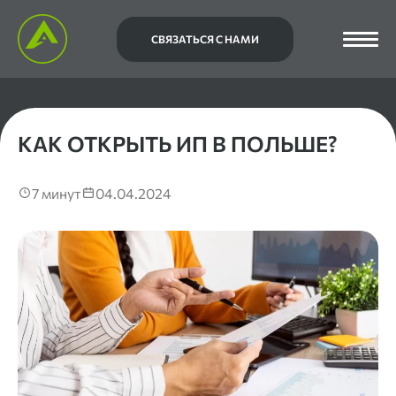
СВЯЗАТЬСЯ С НАМИ
КАК ОТКРЫТЬ ИП В ПОЛЬШЕ?
7 минут
04.04.2024