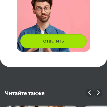
ОТВЕТИТЬ
Читайте также