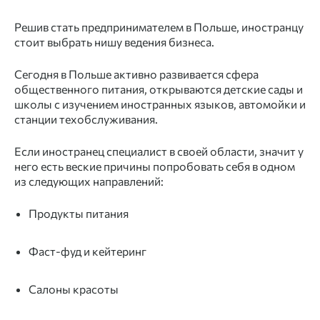
Решив стать предпринимателем в Польше, иностранцу
стоит выбрать нишу ведения бизнеса.
Сегодня в Польше активно развивается сфера
общественного питания, открываются детские сады и
школы с изучением иностранных языков, автомойки и
станции техобслуживания.
Если иностранец специалист в своей области, значит у
него есть веские причины попробовать себя в одном
из следующих направлений:
Продукты питания
Фаст-фуд и кейтеринг
Салоны красоты