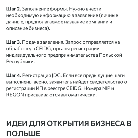
Шаг 2.
Заполнение формы. Нужно внести
необходимую информацию в заявление (личные
данные, предполагаемое название компании и
описание бизнеса).
Шаг 3.
Подача заявления. Запрос отправляется на
обработку в CEIDG, органы регистрации
индивидуального предпринимательства Польской
Республики.
Шаг 4.
Регистрация JDG. Если все предыдущие шаги
выполнены верно, заявитель найдет свидетельство о
регистрации ИП в реестре CEIDG. Номера NIP и
REGON присваиваются автоматически.
ИДЕИ ДЛЯ ОТКРЫТИЯ БИЗНЕСА В
ПОЛЬШЕ