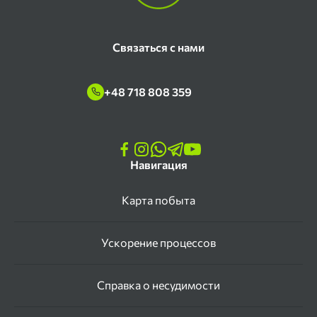
Связаться с нами
+48 718 808 359
Навигация
Карта побыта
Ускорение процессов
Справка о несудимости