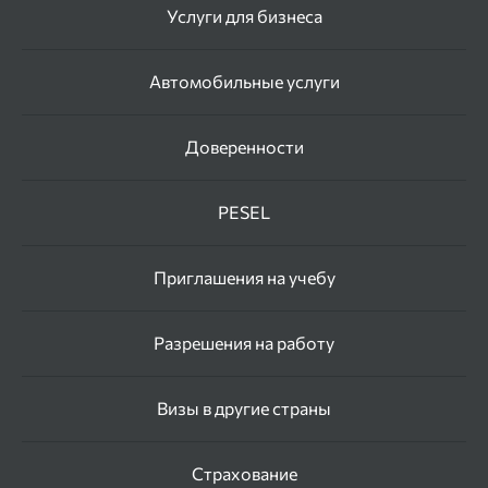
Услуги для бизнеса
Автомобильные услуги
Доверенности
PESEL
Приглашения на учебу
Разрешения на работу
Визы в другие страны
Страхование