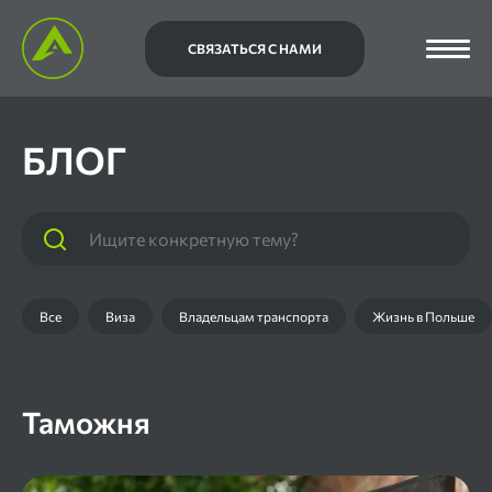
СВЯЗАТЬСЯ С НАМИ
БЛОГ
Все
Виза
Владельцам транспорта
Жизнь в Польше
Таможня