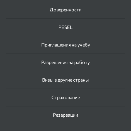
Доверенности
PESEL
Приглашения на учебу
Разрешения на работу
Визы в другие страны
Страхование
Резервации