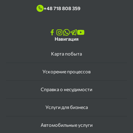
+48 718 808 359
Навигация
Карта побыта
Ускорение процессов
Справка о несудимости
Услуги для бизнеса
Автомобильные услуги