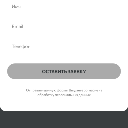
ОСТАВИТЬ ЗАЯВКУ
Отправляя данную форму, Вы даете согласие на
обработку персональных данных